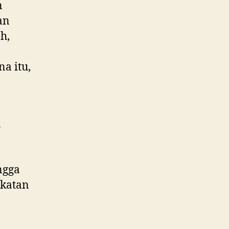
n
an
h,
a itu,
u
ngga
ekatan