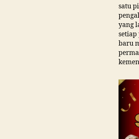
satu p
penga
yang l
setiap
baru 
permai
kemen