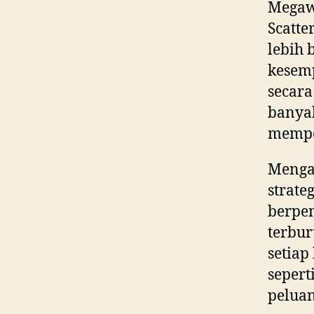
Megawa
Scatt
lebih 
kesem
secara
banya
mempe
Mengat
strate
berpe
terbu
setiap
sepert
peluan