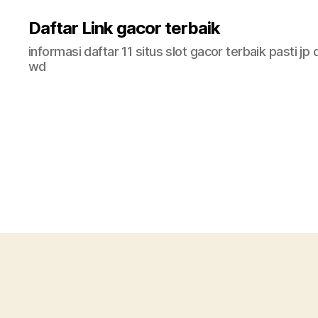
Daftar Link gacor terbaik
informasi daftar 11 situs slot gacor terbaik pasti jp 
wd