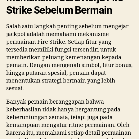
Strike Sebelum Bermain
Salah satu langkah penting sebelum mengejar
jackpot adalah memahami mekanisme
permainan Fire Strike. Setiap fitur yang
tersedia memiliki fungsi tersendiri untuk
memberikan peluang kemenangan kepada
pemain. Dengan mengenali simbol, fitur bonus,
hingga putaran spesial, pemain dapat
menentukan strategi bermain yang lebih
sesuai.
Banyak pemain beranggapan bahwa
keberhasilan tidak hanya bergantung pada
keberuntungan semata, tetapi juga pada
kemampuan mengatur ritme permainan. Oleh
karena itu, memahami setiap detail permainan