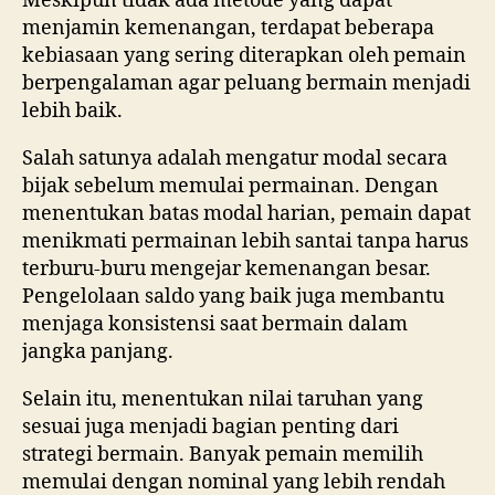
Meskipun tidak ada metode yang dapat
menjamin kemenangan, terdapat beberapa
kebiasaan yang sering diterapkan oleh pemain
berpengalaman agar peluang bermain menjadi
lebih baik.
Salah satunya adalah mengatur modal secara
bijak sebelum memulai permainan. Dengan
menentukan batas modal harian, pemain dapat
menikmati permainan lebih santai tanpa harus
terburu-buru mengejar kemenangan besar.
Pengelolaan saldo yang baik juga membantu
menjaga konsistensi saat bermain dalam
jangka panjang.
Selain itu, menentukan nilai taruhan yang
sesuai juga menjadi bagian penting dari
strategi bermain. Banyak pemain memilih
memulai dengan nominal yang lebih rendah