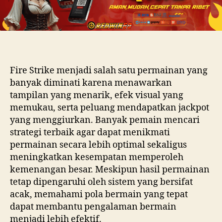
Fire Strike menjadi salah satu permainan yang
banyak diminati karena menawarkan
tampilan yang menarik, efek visual yang
memukau, serta peluang mendapatkan jackpot
yang menggiurkan. Banyak pemain mencari
strategi terbaik agar dapat menikmati
permainan secara lebih optimal sekaligus
meningkatkan kesempatan memperoleh
kemenangan besar. Meskipun hasil permainan
tetap dipengaruhi oleh sistem yang bersifat
acak, memahami pola bermain yang tepat
dapat membantu pengalaman bermain
menjadi lebih efektif.