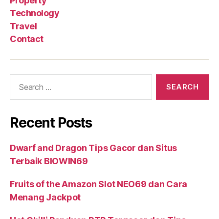
Property
Technology
Travel
Contact
Search
for:
Recent Posts
Dwarf and Dragon Tips Gacor dan Situs
Terbaik BIOWIN69
Fruits of the Amazon Slot NEO69 dan Cara
Menang Jackpot