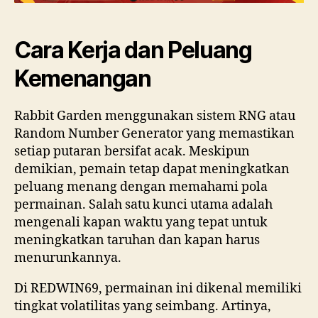
Cara Kerja dan Peluang
Kemenangan
Rabbit Garden menggunakan sistem RNG atau
Random Number Generator yang memastikan
setiap putaran bersifat acak. Meskipun
demikian, pemain tetap dapat meningkatkan
peluang menang dengan memahami pola
permainan. Salah satu kunci utama adalah
mengenali kapan waktu yang tepat untuk
meningkatkan taruhan dan kapan harus
menurunkannya.
Di REDWIN69, permainan ini dikenal memiliki
tingkat volatilitas yang seimbang. Artinya,