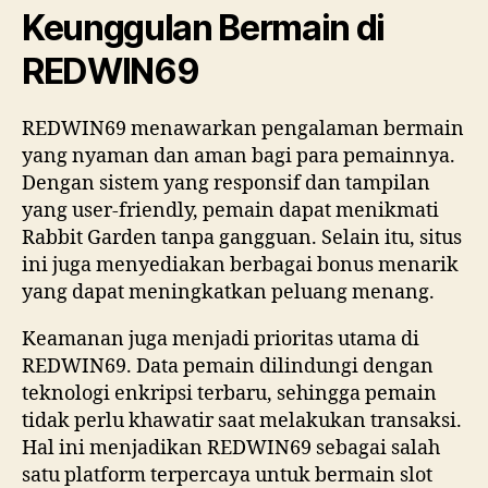
Keunggulan Bermain di
REDWIN69
REDWIN69 menawarkan pengalaman bermain
yang nyaman dan aman bagi para pemainnya.
Dengan sistem yang responsif dan tampilan
yang user-friendly, pemain dapat menikmati
Rabbit Garden tanpa gangguan. Selain itu, situs
ini juga menyediakan berbagai bonus menarik
yang dapat meningkatkan peluang menang.
Keamanan juga menjadi prioritas utama di
REDWIN69. Data pemain dilindungi dengan
teknologi enkripsi terbaru, sehingga pemain
tidak perlu khawatir saat melakukan transaksi.
Hal ini menjadikan REDWIN69 sebagai salah
satu platform terpercaya untuk bermain slot