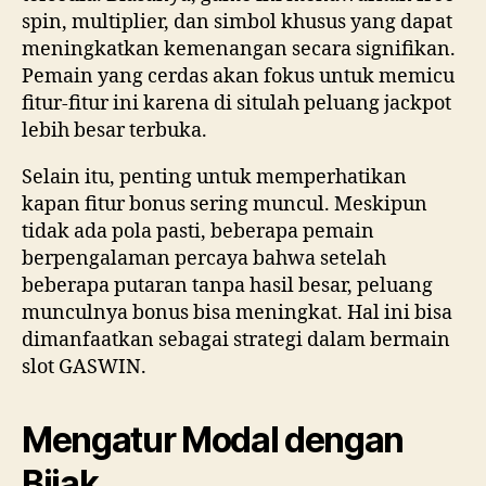
spin, multiplier, dan simbol khusus yang dapat
meningkatkan kemenangan secara signifikan.
Pemain yang cerdas akan fokus untuk memicu
fitur-fitur ini karena di situlah peluang jackpot
lebih besar terbuka.
Selain itu, penting untuk memperhatikan
kapan fitur bonus sering muncul. Meskipun
tidak ada pola pasti, beberapa pemain
berpengalaman percaya bahwa setelah
beberapa putaran tanpa hasil besar, peluang
munculnya bonus bisa meningkat. Hal ini bisa
dimanfaatkan sebagai strategi dalam bermain
slot GASWIN.
Mengatur Modal dengan
Bijak