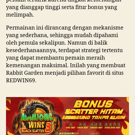
yang dianggap tinggi serta fitur bonus yang
melimpah.
Permainan ini dirancang dengan mekanisme
yang sederhana, sehingga mudah dipahami
oleh pemula sekalipun. Namun di balik
kesederhanaannya, terdapat strategi tertentu
yang dapat membantu pemain meraih
kemenangan maksimal. Inilah yang membuat
Rabbit Garden menjadi pilihan favorit di situs
REDWIN69.