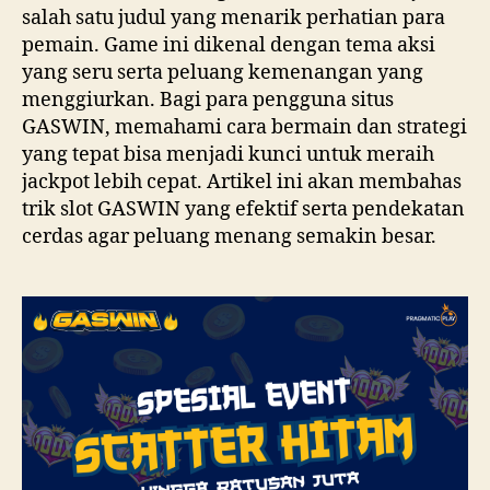
salah satu judul yang menarik perhatian para
pemain. Game ini dikenal dengan tema aksi
yang seru serta peluang kemenangan yang
menggiurkan. Bagi para pengguna situs
GASWIN, memahami cara bermain dan strategi
yang tepat bisa menjadi kunci untuk meraih
jackpot lebih cepat. Artikel ini akan membahas
trik slot GASWIN yang efektif serta pendekatan
cerdas agar peluang menang semakin besar.