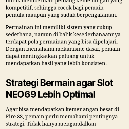
untuk memberikan peluang kemenangan yang
kompetitif, sehingga cocok bagi pemain
pemula maupun yang sudah berpengalaman.
Permainan ini memiliki sistem yang cukup
sederhana, namun di balik kesederhanaannya
terdapat pola permainan yang bisa dipelajari.
Dengan memahami mekanisme dasar, pemain
dapat meningkatkan peluang untuk
mendapatkan hasil yang lebih konsisten.
Strategi Bermain agar Slot
NEO69 Lebih Optimal
Agar bisa mendapatkan kemenangan besar di
Fire 88, pemain perlu memahami pentingnya
strategi. Tidak hanya mengandalkan