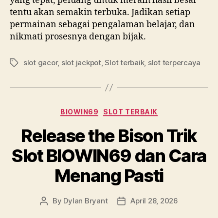
yang tepat, peluang untuk meraih hasil besar
tentu akan semakin terbuka. Jadikan setiap
permainan sebagai pengalaman belajar, dan
nikmati prosesnya dengan bijak.
slot gacor
,
slot jackpot
,
Slot terbaik
,
slot terpercaya
Tags
Categories
BIOWIN69
SLOT TERBAIK
Release the Bison Trik
Slot BIOWIN69 dan Cara
Menang Pasti
By
Dylan Bryant
April 28, 2026
Post
Post
author
date