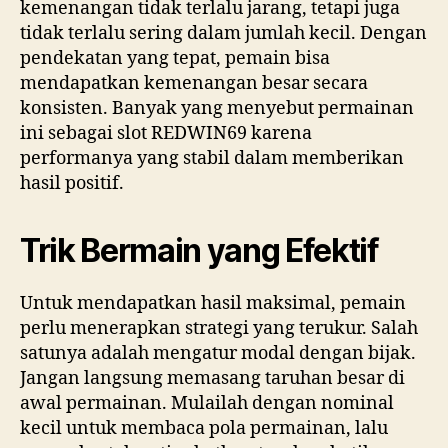
kemenangan tidak terlalu jarang, tetapi juga
tidak terlalu sering dalam jumlah kecil. Dengan
pendekatan yang tepat, pemain bisa
mendapatkan kemenangan besar secara
konsisten. Banyak yang menyebut permainan
ini sebagai slot REDWIN69 karena
performanya yang stabil dalam memberikan
hasil positif.
Trik Bermain yang Efektif
Untuk mendapatkan hasil maksimal, pemain
perlu menerapkan strategi yang terukur. Salah
satunya adalah mengatur modal dengan bijak.
Jangan langsung memasang taruhan besar di
awal permainan. Mulailah dengan nominal
kecil untuk membaca pola permainan, lalu