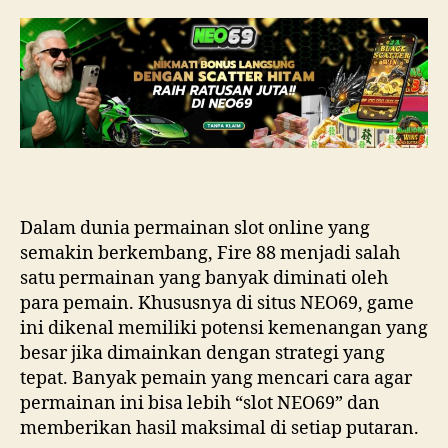
Dalam dunia permainan slot online yang
semakin berkembang, Fire 88 menjadi salah
satu permainan yang banyak diminati oleh
para pemain. Khususnya di situs NEO69, game
ini dikenal memiliki potensi kemenangan yang
besar jika dimainkan dengan strategi yang
tepat. Banyak pemain yang mencari cara agar
permainan ini bisa lebih “slot NEO69” dan
memberikan hasil maksimal di setiap putaran.