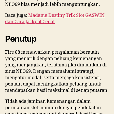
NEO69 bisa menjadi lebih menguntungkan.
Baca Juga:
Madame Destiny Trik Slot GASWIN
dan Cara Jackpot Cepat
Penutup
Fire 88 menawarkan pengalaman bermain
yang menarik dengan peluang kemenangan
yang menjanjikan, terutama jika dimainkan di
situs NEO69. Dengan memahami strategi,
mengatur modal, serta menjaga konsistensi,
pemain dapat meningkatkan peluang untuk
mendapatkan hasil maksimal di setiap putaran.
Tidak ada jaminan kemenangan dalam
permainan slot, namun dengan pendekatan