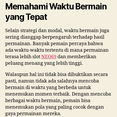
Memahami Waktu Bermain
yang Tepat
Selain strategi dan modal, waktu bermain juga
sering dianggap berpengaruh terhadap hasil
permainan. Banyak pemain percaya bahwa
ada waktu-waktu tertentu di mana permainan
terasa lebih slot
NEO69
dan memberikan
peluang menang yang lebih tinggi.
Walaupun hal ini tidak bisa dibuktikan secara
pasti, namun tidak ada salahnya mencoba
bermain di waktu yang berbeda untuk
menemukan momen terbaik. Dengan mencoba
berbagai waktu bermain, pemain bisa
menemukan pola yang paling cocok dengan
gaya permainan mereka.