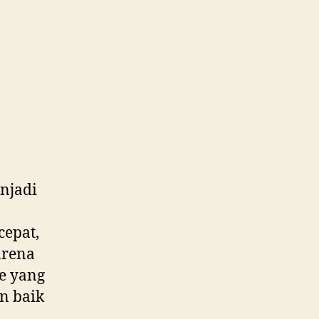
njadi
epat,
arena
me yang
n baik