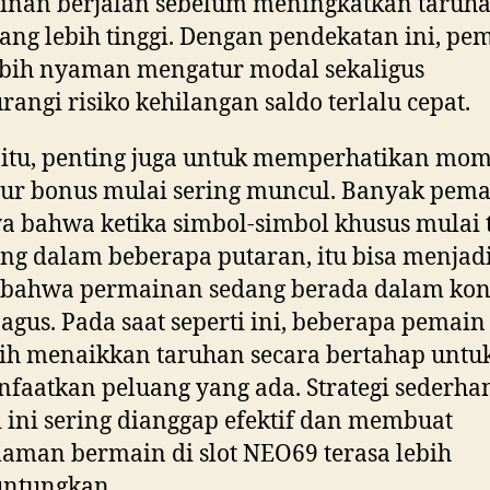
inan berjalan sebelum meningkatkan taruha
yang lebih tinggi. Dengan pendekatan ini, pe
ebih nyaman mengatur modal sekaligus
angi risiko kehilangan saldo terlalu cepat.
 itu, penting juga untuk memperhatikan mo
itur bonus mulai sering muncul. Banyak pem
a bahwa ketika simbol-simbol khusus mulai 
ng dalam beberapa putaran, itu bisa menjad
l bahwa permainan sedang berada dalam kon
agus. Pada saat seperti ini, beberapa pemain
ih menaikkan taruhan secara bertahap untu
aatkan peluang yang ada. Strategi sederha
i ini sering dianggap efektif dan membuat
aman bermain di slot NEO69 terasa lebih
ntungkan.