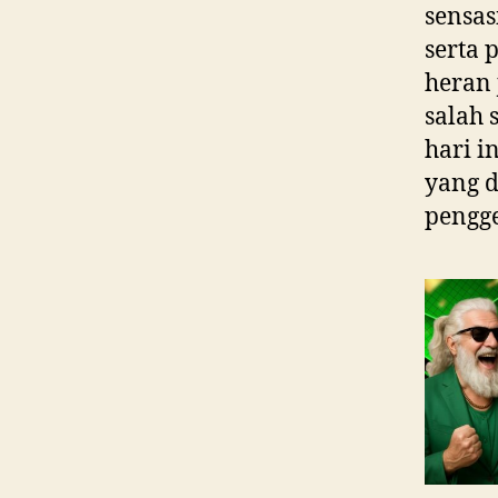
sensas
serta 
heran 
salah 
hari i
yang d
pengge