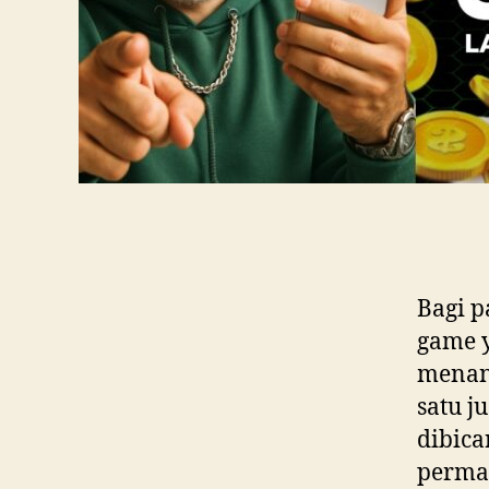
Bagi p
game 
menang
satu j
dibica
perma