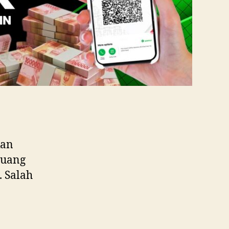
kan
luang
. Salah