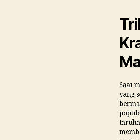
Tr
Kr
Ma
Saat m
yang s
bermai
popul
taruha
memba