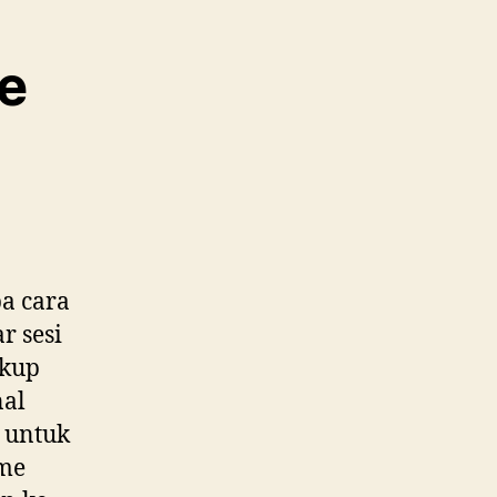
he
a cara
r sesi
ukup
nal
n untuk
tme