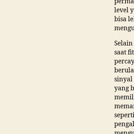
perma
level 
bisa l
mengur
Selain
saat f
percay
berula
sinya
yang b
memil
memanf
sepert
pengal
mengu