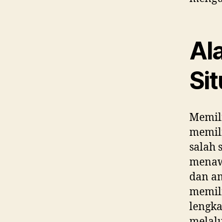
Al
Sit
Memil
memili
salah 
menaw
dan a
memili
lengka
melal