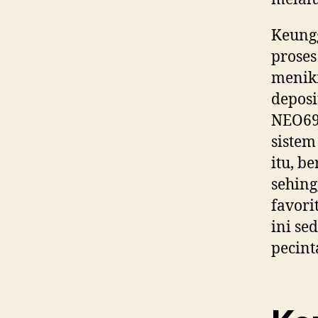
Keung
proses
menik
deposi
NEO69 
sistem
itu, b
sehin
favori
ini se
pecint