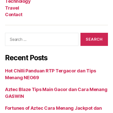
Technology
Travel
Contact
Search
for:
Recent Posts
Hot Chilli Panduan RTP Tergacor dan Tips
Menang NEO69
Aztec Blaze Tips Main Gacor dan Cara Menang
GASWIN
Fortunes of Aztec Cara Menang Jackpot dan