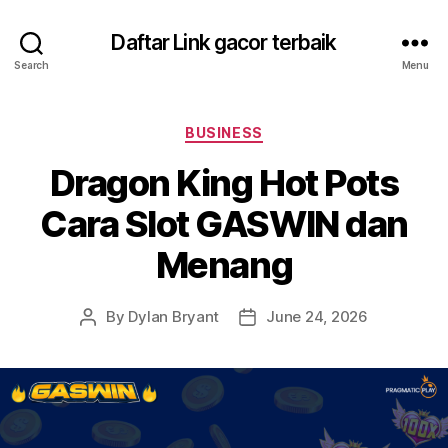
Daftar Link gacor terbaik
Search
Menu
Categories
BUSINESS
Dragon King Hot Pots
Cara Slot GASWIN dan
Menang
By
Dylan Bryant
June 24, 2026
Post
Post
author
date