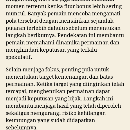
momen tertentu ketika fitur bonus lebih sering
muncul. Banyak pemain mencoba mengamati
pola tersebut dengan memainkan sejumlah
putaran terlebih dahulu sebelum menentukan
langkah berikutnya. Pendekatan ini membantu
pemain memahami dinamika permainan dan
menghindari keputusan yang terlalu
spekulatif.
Selain menjaga fokus, penting pula untuk
menentukan target kemenangan dan batas
permainan. Ketika target yang diinginkan telah
tercapai, menghentikan permainan dapat
menjadi keputusan yang bijak. Langkah ini
membantu menjaga hasil yang telah diperoleh
sekaligus mengurangi risiko kehilangan
keuntungan yang sudah didapatkan
sebelumnya.