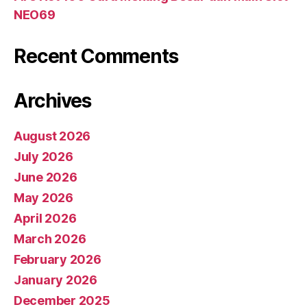
NEO69
Recent Comments
Archives
August 2026
July 2026
June 2026
May 2026
April 2026
March 2026
February 2026
January 2026
December 2025