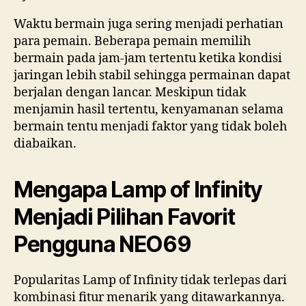
Waktu bermain juga sering menjadi perhatian
para pemain. Beberapa pemain memilih
bermain pada jam-jam tertentu ketika kondisi
jaringan lebih stabil sehingga permainan dapat
berjalan dengan lancar. Meskipun tidak
menjamin hasil tertentu, kenyamanan selama
bermain tentu menjadi faktor yang tidak boleh
diabaikan.
Mengapa Lamp of Infinity
Menjadi Pilihan Favorit
Pengguna NEO69
Popularitas Lamp of Infinity tidak terlepas dari
kombinasi fitur menarik yang ditawarkannya.