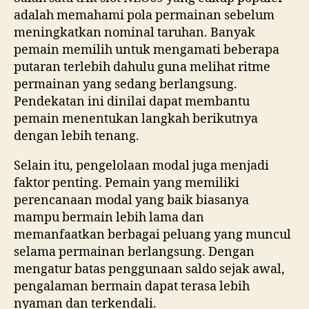
adalah memahami pola permainan sebelum
meningkatkan nominal taruhan. Banyak
pemain memilih untuk mengamati beberapa
putaran terlebih dahulu guna melihat ritme
permainan yang sedang berlangsung.
Pendekatan ini dinilai dapat membantu
pemain menentukan langkah berikutnya
dengan lebih tenang.
Selain itu, pengelolaan modal juga menjadi
faktor penting. Pemain yang memiliki
perencanaan modal yang baik biasanya
mampu bermain lebih lama dan
memanfaatkan berbagai peluang yang muncul
selama permainan berlangsung. Dengan
mengatur batas penggunaan saldo sejak awal,
pengalaman bermain dapat terasa lebih
nyaman dan terkendali.