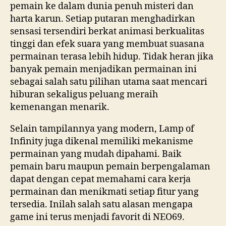
pemain ke dalam dunia penuh misteri dan
harta karun. Setiap putaran menghadirkan
sensasi tersendiri berkat animasi berkualitas
tinggi dan efek suara yang membuat suasana
permainan terasa lebih hidup. Tidak heran jika
banyak pemain menjadikan permainan ini
sebagai salah satu pilihan utama saat mencari
hiburan sekaligus peluang meraih
kemenangan menarik.
Selain tampilannya yang modern, Lamp of
Infinity juga dikenal memiliki mekanisme
permainan yang mudah dipahami. Baik
pemain baru maupun pemain berpengalaman
dapat dengan cepat memahami cara kerja
permainan dan menikmati setiap fitur yang
tersedia. Inilah salah satu alasan mengapa
game ini terus menjadi favorit di NEO69.