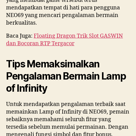
yang membuat game tersebut terus
mendapatkan tempat di hati para pengguna
NEO69 yang mencari pengalaman bermain
berkualitas.
Baca Juga:
Floating Dragon Trik Slot GASWIN
dan Bocoran RTP Tergacor
Tips Memaksimalkan
Pengalaman Bermain Lamp
of Infinity
Untuk mendapatkan pengalaman terbaik saat
memainkan Lamp of Infinity di NEO69, pemain
sebaiknya memahami seluruh fitur yang
tersedia sebelum memulai permainan. Dengan
mengenali fungsi simbol dan fitur bonus,