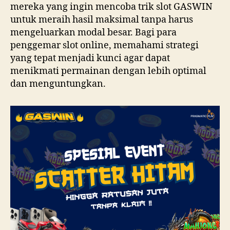
mereka yang ingin mencoba trik slot GASWIN
untuk meraih hasil maksimal tanpa harus
mengeluarkan modal besar. Bagi para
penggemar slot online, memahami strategi
yang tepat menjadi kunci agar dapat
menikmati permainan dengan lebih optimal
dan menguntungkan.