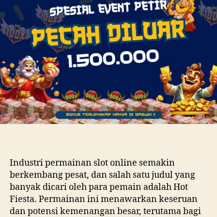
Industri permainan slot online semakin
berkembang pesat, dan salah satu judul yang
banyak dicari oleh para pemain adalah Hot
Fiesta. Permainan ini menawarkan keseruan
dan potensi kemenangan besar, terutama bagi