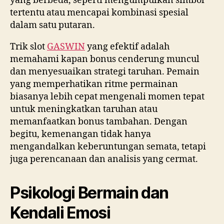
yang berbeda, seperti mengumpulkan simbol
tertentu atau mencapai kombinasi spesial
dalam satu putaran.
Trik slot
GASWIN
yang efektif adalah
memahami kapan bonus cenderung muncul
dan menyesuaikan strategi taruhan. Pemain
yang memperhatikan ritme permainan
biasanya lebih cepat mengenali momen tepat
untuk meningkatkan taruhan atau
memanfaatkan bonus tambahan. Dengan
begitu, kemenangan tidak hanya
mengandalkan keberuntungan semata, tetapi
juga perencanaan dan analisis yang cermat.
Psikologi Bermain dan
Kendali Emosi