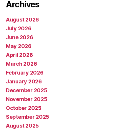
Archives
August 2026
July 2026
June 2026
May 2026
April 2026
March 2026
February 2026
January 2026
December 2025
November 2025
October 2025
September 2025
August 2025