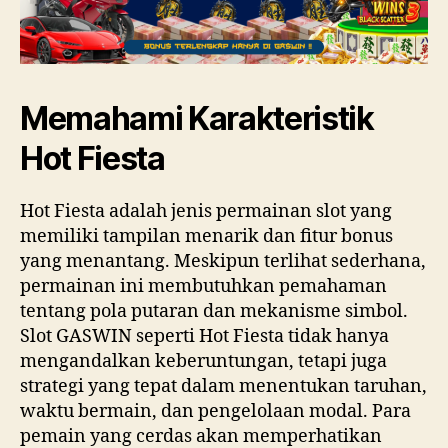
Memahami Karakteristik
Hot Fiesta
Hot Fiesta adalah jenis permainan slot yang
memiliki tampilan menarik dan fitur bonus
yang menantang. Meskipun terlihat sederhana,
permainan ini membutuhkan pemahaman
tentang pola putaran dan mekanisme simbol.
Slot GASWIN seperti Hot Fiesta tidak hanya
mengandalkan keberuntungan, tetapi juga
strategi yang tepat dalam menentukan taruhan,
waktu bermain, dan pengelolaan modal. Para
pemain yang cerdas akan memperhatikan