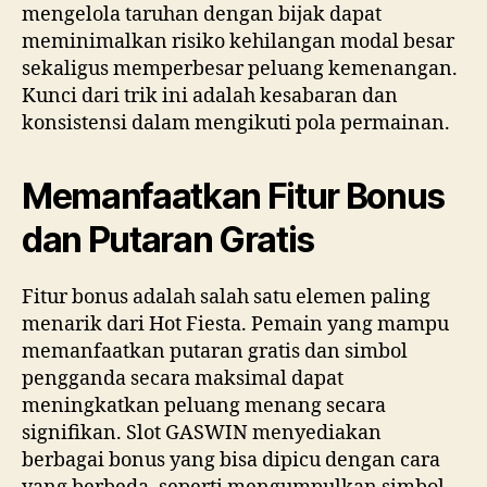
mengelola taruhan dengan bijak dapat
meminimalkan risiko kehilangan modal besar
sekaligus memperbesar peluang kemenangan.
Kunci dari trik ini adalah kesabaran dan
konsistensi dalam mengikuti pola permainan.
Memanfaatkan Fitur Bonus
dan Putaran Gratis
Fitur bonus adalah salah satu elemen paling
menarik dari Hot Fiesta. Pemain yang mampu
memanfaatkan putaran gratis dan simbol
pengganda secara maksimal dapat
meningkatkan peluang menang secara
signifikan. Slot GASWIN menyediakan
berbagai bonus yang bisa dipicu dengan cara