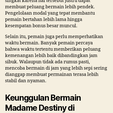
singkat karena hal tersebut justru dapat
membuat peluang bermain lebih pendek.
Pengelolaan modal yang tepat membantu
pemain bertahan lebih lama hingga
kesempatan bonus besar muncul.
Selain itu, pemain juga perlu memperhatikan
waktu bermain. Banyak pemain percaya
bahwa waktu tertentu memberikan peluang
kemenangan lebih baik dibandingkan jam
sibuk. Walaupun tidak ada rumus pasti,
mencoba bermain di jam yang lebih sepi sering
dianggap membuat permainan terasa lebih
stabil dan nyaman.
Keunggulan Bermain
Madame Destiny di