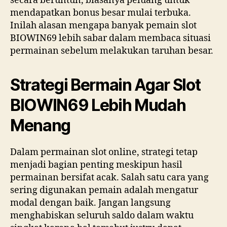
secara beruntun, biasanya peluang untuk
mendapatkan bonus besar mulai terbuka.
Inilah alasan mengapa banyak pemain slot
BIOWIN69 lebih sabar dalam membaca situasi
permainan sebelum melakukan taruhan besar.
Strategi Bermain Agar Slot
BIOWIN69 Lebih Mudah
Menang
Dalam permainan slot online, strategi tetap
menjadi bagian penting meskipun hasil
permainan bersifat acak. Salah satu cara yang
sering digunakan pemain adalah mengatur
modal dengan baik. Jangan langsung
menghabiskan seluruh saldo dalam waktu