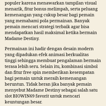
populer karena menawarkan tampilan visual
menarik, fitur bonus melimpah, serta peluang
kemenangan yang cukup besar bagi pemain
yang memahami pola permainan. Banyak
pemain mencari strategi terbaik agar bisa
mendapatkan hasil maksimal ketika bermain
Madame Destiny.
Permainan ini hadir dengan desain modern
yang dipadukan efek animasi berkualitas
tinggi sehingga membuat pengalaman bermain
terasa lebih seru. Selain itu, kombinasi simbol
dan fitur free spin memberikan kesempatan
bagi pemain untuk meraih kemenangan
beruntun. Tidak heran jika banyak pemain
menyebut Madame Destiny sebagai salah satu
slot BIOWIN69 favorit untuk mencari
keuntungan besar.