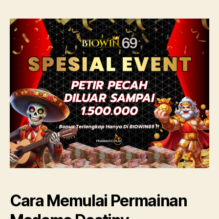
Cara Memulai Permainan