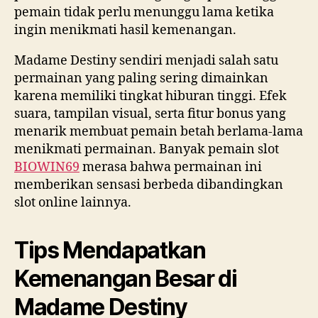
pemain tidak perlu menunggu lama ketika
ingin menikmati hasil kemenangan.
Madame Destiny sendiri menjadi salah satu
permainan yang paling sering dimainkan
karena memiliki tingkat hiburan tinggi. Efek
suara, tampilan visual, serta fitur bonus yang
menarik membuat pemain betah berlama-lama
menikmati permainan. Banyak pemain slot
BIOWIN69
merasa bahwa permainan ini
memberikan sensasi berbeda dibandingkan
slot online lainnya.
Tips Mendapatkan
Kemenangan Besar di
Madame Destiny