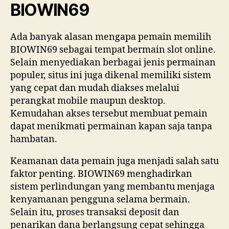
BIOWIN69
Ada banyak alasan mengapa pemain memilih
BIOWIN69 sebagai tempat bermain slot online.
Selain menyediakan berbagai jenis permainan
populer, situs ini juga dikenal memiliki sistem
yang cepat dan mudah diakses melalui
perangkat mobile maupun desktop.
Kemudahan akses tersebut membuat pemain
dapat menikmati permainan kapan saja tanpa
hambatan.
Keamanan data pemain juga menjadi salah satu
faktor penting. BIOWIN69 menghadirkan
sistem perlindungan yang membantu menjaga
kenyamanan pengguna selama bermain.
Selain itu, proses transaksi deposit dan
penarikan dana berlangsung cepat sehingga