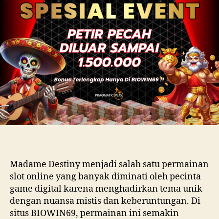
Madame Destiny menjadi salah satu permainan
slot online yang banyak diminati oleh pecinta
game digital karena menghadirkan tema unik
dengan nuansa mistis dan keberuntungan. Di
situs BIOWIN69, permainan ini semakin