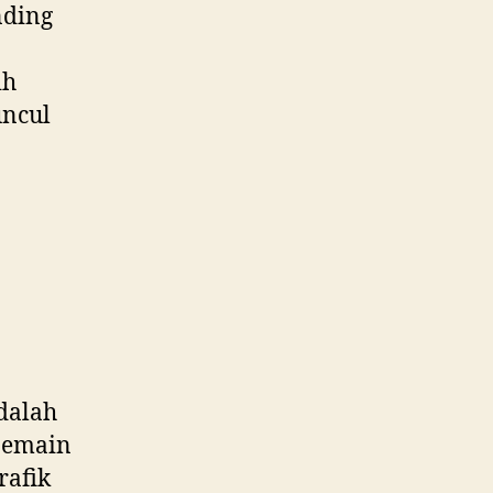
nding
ih
uncul
adalah
pemain
rafik