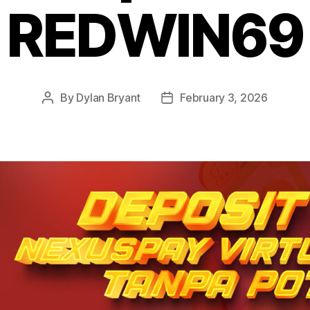
REDWIN69
By
Dylan Bryant
February 3, 2026
Post
Post
author
date