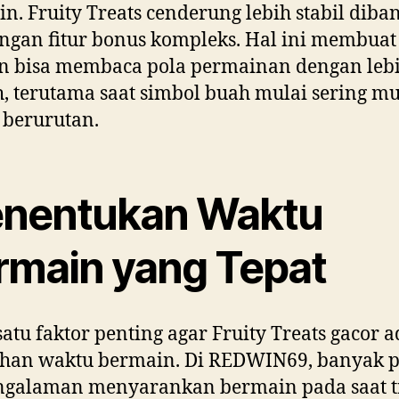
n. Fruity Treats cenderung lebih stabil diba
engan fitur bonus kompleks. Hal ini membuat
n bisa membaca pola permainan dengan leb
 terutama saat simbol buah mulai sering m
 berurutan.
nentukan Waktu
rmain yang Tepat
satu faktor penting agar Fruity Treats gacor 
ihan waktu bermain. Di REDWIN69, banyak 
ngalaman menyarankan bermain pada saat t