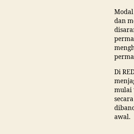
Modal 
dan me
disar
permai
mengha
perma
Di RED
menjag
mulai 
secara
diband
awal.