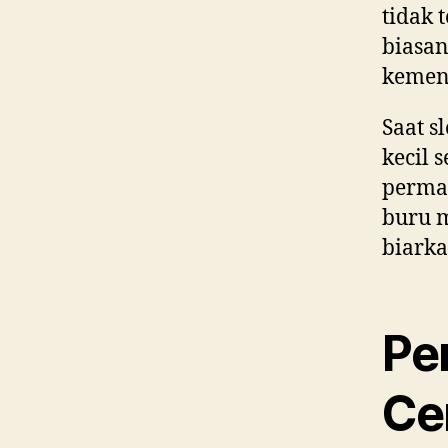
tidak 
biasan
kemena
Saat 
kecil 
permai
buru m
biark
Pe
Ce