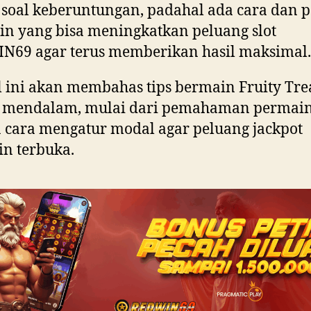
soal keberuntungan, padahal ada cara dan p
n yang bisa meningkatkan peluang slot
N69 agar terus memberikan hasil maksimal.
l ini akan membahas tips bermain Fruity Tre
a mendalam, mulai dari pemahaman permai
 cara mengatur modal agar peluang jackpot
n terbuka.