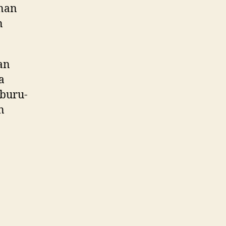
inan
n
an
a
rburu-
n
g