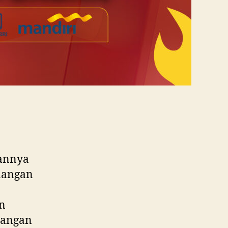
lannya
nangan
an
nangan