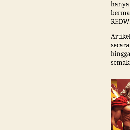
hanya 
bermai
REDWI
Artike
secar
hingga
semaki