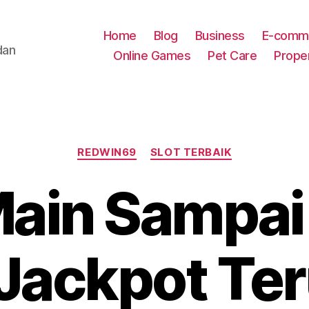
Home
Blog
Business
E-comm
dan
Online Games
Pet Care
Prope
Categories
REDWIN69
SLOT TERBAIK
Main Sampai
Jackpot Ter