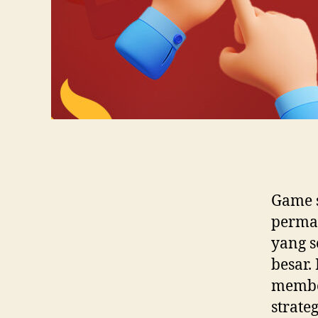
Game s
permai
yang 
besar.
member
strate