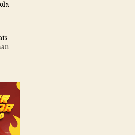
ola
ats
nan