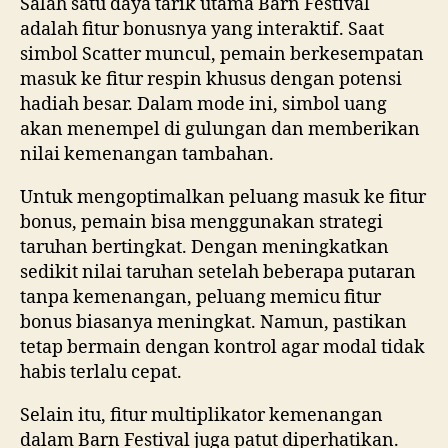
Salah satu daya tarik utama Barn Festival
adalah fitur bonusnya yang interaktif. Saat
simbol Scatter muncul, pemain berkesempatan
masuk ke fitur respin khusus dengan potensi
hadiah besar. Dalam mode ini, simbol uang
akan menempel di gulungan dan memberikan
nilai kemenangan tambahan.
Untuk mengoptimalkan peluang masuk ke fitur
bonus, pemain bisa menggunakan strategi
taruhan bertingkat. Dengan meningkatkan
sedikit nilai taruhan setelah beberapa putaran
tanpa kemenangan, peluang memicu fitur
bonus biasanya meningkat. Namun, pastikan
tetap bermain dengan kontrol agar modal tidak
habis terlalu cepat.
Selain itu, fitur multiplikator kemenangan
dalam Barn Festival juga patut diperhatikan.