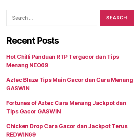
Search
for:
Recent Posts
Hot Chilli Panduan RTP Tergacor dan Tips
Menang NEO69
Aztec Blaze Tips Main Gacor dan Cara Menang
GASWIN
Fortunes of Aztec Cara Menang Jackpot dan
Tips Gacor GASWIN
Chicken Drop Cara Gacor dan Jackpot Terus
REDWIN69