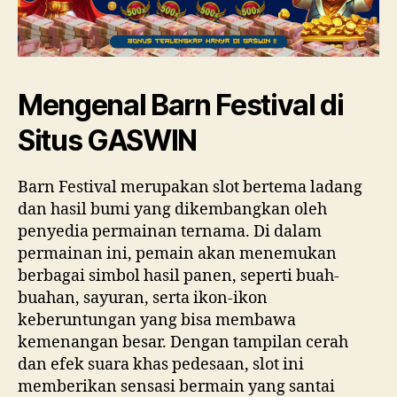
Mengenal Barn Festival di
Situs GASWIN
Barn Festival merupakan slot bertema ladang
dan hasil bumi yang dikembangkan oleh
penyedia permainan ternama. Di dalam
permainan ini, pemain akan menemukan
berbagai simbol hasil panen, seperti buah-
buahan, sayuran, serta ikon-ikon
keberuntungan yang bisa membawa
kemenangan besar. Dengan tampilan cerah
dan efek suara khas pedesaan, slot ini
memberikan sensasi bermain yang santai