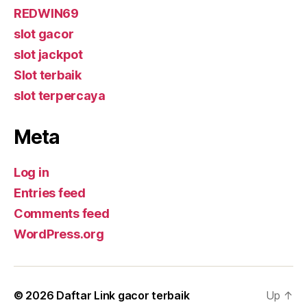
REDWIN69
slot gacor
slot jackpot
Slot terbaik
slot terpercaya
Meta
Log in
Entries feed
Comments feed
WordPress.org
© 2026
Daftar Link gacor terbaik
Up
↑