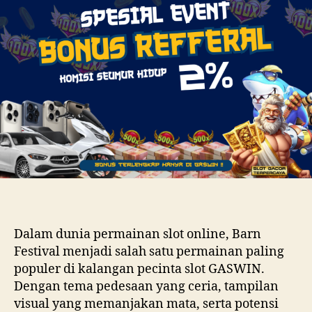
Dalam dunia permainan slot online, Barn
Festival menjadi salah satu permainan paling
populer di kalangan pecinta slot GASWIN.
Dengan tema pedesaan yang ceria, tampilan
visual yang memanjakan mata, serta potensi