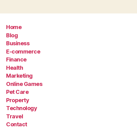
Home
Blog
Business
E-commerce
Finance
Health
Marketing
Online Games
Pet Care
Property
Technology
Travel
Contact