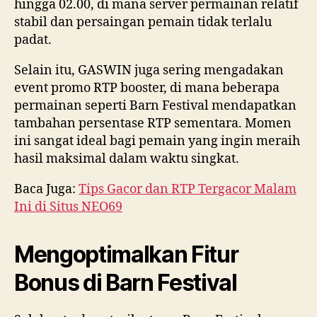
hingga 02.00, di mana server permainan relatif
stabil dan persaingan pemain tidak terlalu
padat.
Selain itu, GASWIN juga sering mengadakan
event promo RTP booster, di mana beberapa
permainan seperti Barn Festival mendapatkan
tambahan persentase RTP sementara. Momen
ini sangat ideal bagi pemain yang ingin meraih
hasil maksimal dalam waktu singkat.
Baca Juga:
Tips Gacor dan RTP Tergacor Malam
Ini di Situs NEO69
Mengoptimalkan Fitur
Bonus di Barn Festival