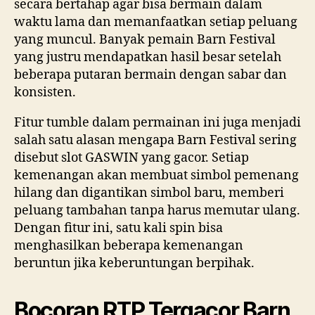
secara bertahap agar bisa bermain dalam
waktu lama dan memanfaatkan setiap peluang
yang muncul. Banyak pemain Barn Festival
yang justru mendapatkan hasil besar setelah
beberapa putaran bermain dengan sabar dan
konsisten.
Fitur tumble dalam permainan ini juga menjadi
salah satu alasan mengapa Barn Festival sering
disebut slot GASWIN yang gacor. Setiap
kemenangan akan membuat simbol pemenang
hilang dan digantikan simbol baru, memberi
peluang tambahan tanpa harus memutar ulang.
Dengan fitur ini, satu kali spin bisa
menghasilkan beberapa kemenangan
beruntun jika keberuntungan berpihak.
Bocoran RTP Tergacor Barn