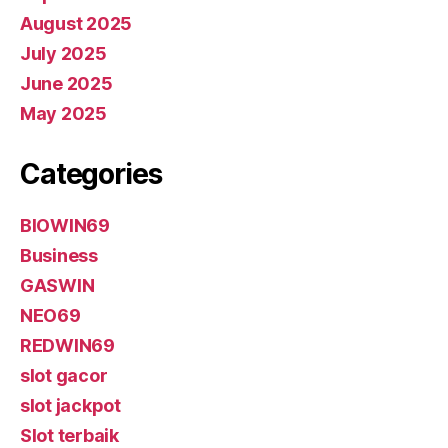
August 2025
July 2025
June 2025
May 2025
Categories
BIOWIN69
Business
GASWIN
NEO69
REDWIN69
slot gacor
slot jackpot
Slot terbaik