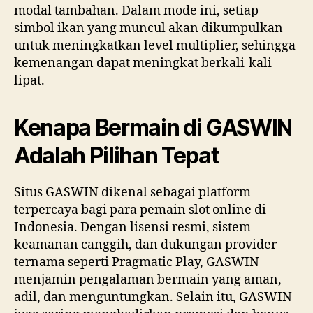
modal tambahan. Dalam mode ini, setiap
simbol ikan yang muncul akan dikumpulkan
untuk meningkatkan level multiplier, sehingga
kemenangan dapat meningkat berkali-kali
lipat.
Kenapa Bermain di GASWIN
Adalah Pilihan Tepat
Situs GASWIN dikenal sebagai platform
terpercaya bagi para pemain slot online di
Indonesia. Dengan lisensi resmi, sistem
keamanan canggih, dan dukungan provider
ternama seperti Pragmatic Play, GASWIN
menjamin pengalaman bermain yang aman,
adil, dan menguntungkan. Selain itu, GASWIN