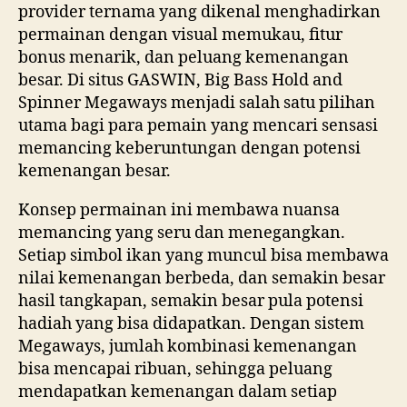
provider ternama yang dikenal menghadirkan
permainan dengan visual memukau, fitur
bonus menarik, dan peluang kemenangan
besar. Di situs GASWIN, Big Bass Hold and
Spinner Megaways menjadi salah satu pilihan
utama bagi para pemain yang mencari sensasi
memancing keberuntungan dengan potensi
kemenangan besar.
Konsep permainan ini membawa nuansa
memancing yang seru dan menegangkan.
Setiap simbol ikan yang muncul bisa membawa
nilai kemenangan berbeda, dan semakin besar
hasil tangkapan, semakin besar pula potensi
hadiah yang bisa didapatkan. Dengan sistem
Megaways, jumlah kombinasi kemenangan
bisa mencapai ribuan, sehingga peluang
mendapatkan kemenangan dalam setiap