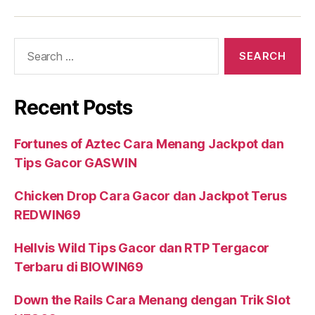
Search
for:
Recent Posts
Fortunes of Aztec Cara Menang Jackpot dan
Tips Gacor GASWIN
Chicken Drop Cara Gacor dan Jackpot Terus
REDWIN69
Hellvis Wild Tips Gacor dan RTP Tergacor
Terbaru di BIOWIN69
Down the Rails Cara Menang dengan Trik Slot