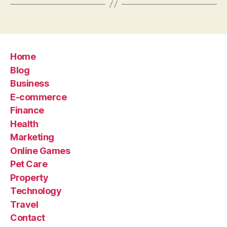
Home
Blog
Business
E-commerce
Finance
Health
Marketing
Online Games
Pet Care
Property
Technology
Travel
Contact