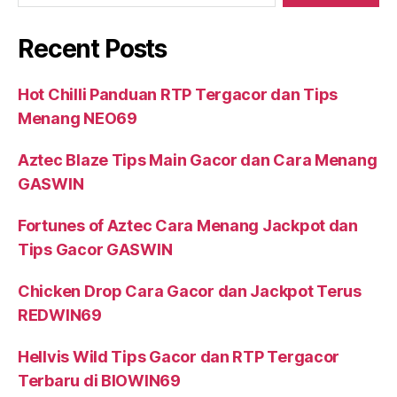
Recent Posts
Hot Chilli Panduan RTP Tergacor dan Tips
Menang NEO69
Aztec Blaze Tips Main Gacor dan Cara Menang
GASWIN
Fortunes of Aztec Cara Menang Jackpot dan
Tips Gacor GASWIN
Chicken Drop Cara Gacor dan Jackpot Terus
REDWIN69
Hellvis Wild Tips Gacor dan RTP Tergacor
Terbaru di BIOWIN69