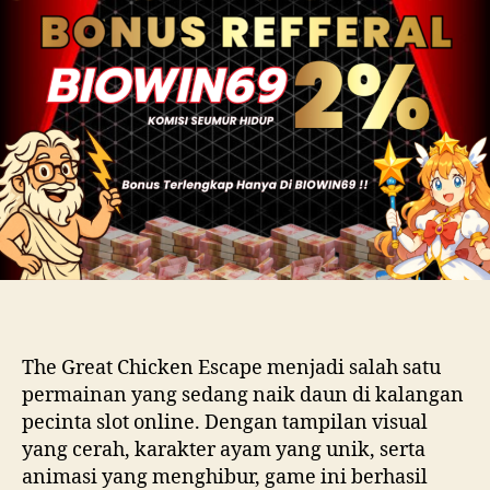
The Great Chicken Escape menjadi salah satu
permainan yang sedang naik daun di kalangan
pecinta slot online. Dengan tampilan visual
yang cerah, karakter ayam yang unik, serta
animasi yang menghibur, game ini berhasil