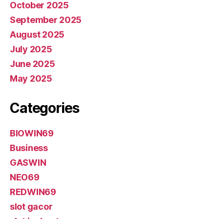
October 2025
September 2025
August 2025
July 2025
June 2025
May 2025
Categories
BIOWIN69
Business
GASWIN
NEO69
REDWIN69
slot gacor