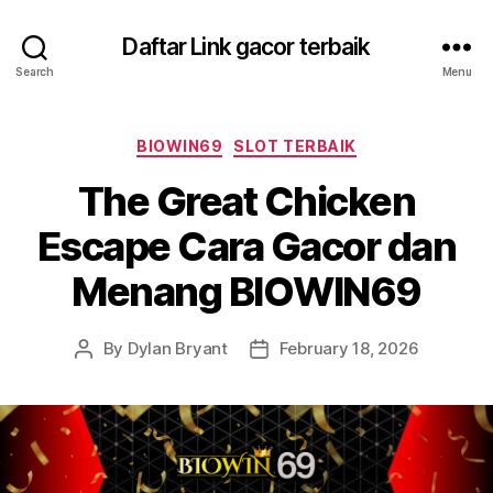
Daftar Link gacor terbaik
Search
Menu
Categories
BIOWIN69
SLOT TERBAIK
The Great Chicken
Escape Cara Gacor dan
Menang BIOWIN69
By
Dylan Bryant
February 18, 2026
Post
Post
author
date