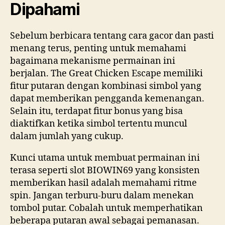
Dipahami
Sebelum berbicara tentang cara gacor dan pasti
menang terus, penting untuk memahami
bagaimana mekanisme permainan ini
berjalan. The Great Chicken Escape memiliki
fitur putaran dengan kombinasi simbol yang
dapat memberikan pengganda kemenangan.
Selain itu, terdapat fitur bonus yang bisa
diaktifkan ketika simbol tertentu muncul
dalam jumlah yang cukup.
Kunci utama untuk membuat permainan ini
terasa seperti slot BIOWIN69 yang konsisten
memberikan hasil adalah memahami ritme
spin. Jangan terburu-buru dalam menekan
tombol putar. Cobalah untuk memperhatikan
beberapa putaran awal sebagai pemanasan.