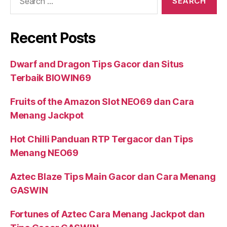
for:
Recent Posts
Dwarf and Dragon Tips Gacor dan Situs
Terbaik BIOWIN69
Fruits of the Amazon Slot NEO69 dan Cara
Menang Jackpot
Hot Chilli Panduan RTP Tergacor dan Tips
Menang NEO69
Aztec Blaze Tips Main Gacor dan Cara Menang
GASWIN
Fortunes of Aztec Cara Menang Jackpot dan