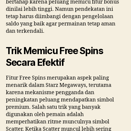
bertahap karena peluang memicu fitur bonus
dinilai lebih tinggi. Namun pendekatan ini
tetap harus diimbangi dengan pengelolaan
saldo yang baik agar permainan tetap aman
dan terkendali.
Trik Memicu Free Spins
Secara Efektif
Fitur Free Spins merupakan aspek paling
menarik dalam Starz Megaways, terutama
karena mekanisme pengganda dan
peningkatan peluang mendapatkan simbol
premium. Salah satu trik yang banyak
digunakan oleh pemain adalah
memperhatikan ritme munculnya simbol
Scatter. Ketika Scatter muncul lebih sering