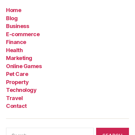
Home
Blog
Business
E-commerce
Finance
Health
Marketing
Online Games
Pet Care
Property
Technology
Travel
Contact
Search