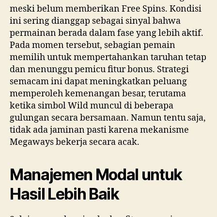
meski belum memberikan Free Spins. Kondisi
ini sering dianggap sebagai sinyal bahwa
permainan berada dalam fase yang lebih aktif.
Pada momen tersebut, sebagian pemain
memilih untuk mempertahankan taruhan tetap
dan menunggu pemicu fitur bonus. Strategi
semacam ini dapat meningkatkan peluang
memperoleh kemenangan besar, terutama
ketika simbol Wild muncul di beberapa
gulungan secara bersamaan. Namun tentu saja,
tidak ada jaminan pasti karena mekanisme
Megaways bekerja secara acak.
Manajemen Modal untuk
Hasil Lebih Baik