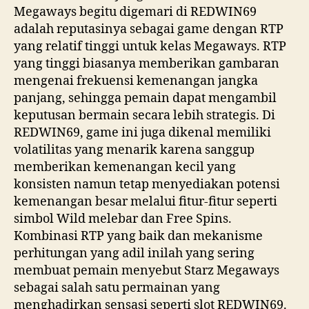
Megaways begitu digemari di REDWIN69
adalah reputasinya sebagai game dengan RTP
yang relatif tinggi untuk kelas Megaways. RTP
yang tinggi biasanya memberikan gambaran
mengenai frekuensi kemenangan jangka
panjang, sehingga pemain dapat mengambil
keputusan bermain secara lebih strategis. Di
REDWIN69, game ini juga dikenal memiliki
volatilitas yang menarik karena sanggup
memberikan kemenangan kecil yang
konsisten namun tetap menyediakan potensi
kemenangan besar melalui fitur-fitur seperti
simbol Wild melebar dan Free Spins.
Kombinasi RTP yang baik dan mekanisme
perhitungan yang adil inilah yang sering
membuat pemain menyebut Starz Megaways
sebagai salah satu permainan yang
menghadirkan sensasi seperti slot REDWIN69.