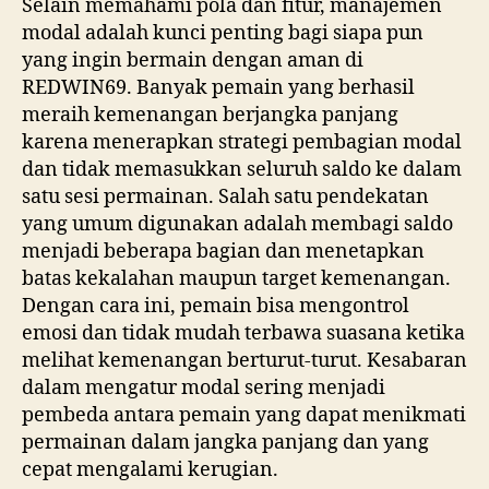
Selain memahami pola dan fitur, manajemen
modal adalah kunci penting bagi siapa pun
yang ingin bermain dengan aman di
REDWIN69. Banyak pemain yang berhasil
meraih kemenangan berjangka panjang
karena menerapkan strategi pembagian modal
dan tidak memasukkan seluruh saldo ke dalam
satu sesi permainan. Salah satu pendekatan
yang umum digunakan adalah membagi saldo
menjadi beberapa bagian dan menetapkan
batas kekalahan maupun target kemenangan.
Dengan cara ini, pemain bisa mengontrol
emosi dan tidak mudah terbawa suasana ketika
melihat kemenangan berturut-turut. Kesabaran
dalam mengatur modal sering menjadi
pembeda antara pemain yang dapat menikmati
permainan dalam jangka panjang dan yang
cepat mengalami kerugian.