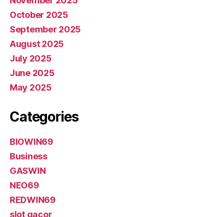
November 2025
October 2025
September 2025
August 2025
July 2025
June 2025
May 2025
Categories
BIOWIN69
Business
GASWIN
NEO69
REDWIN69
slot gacor