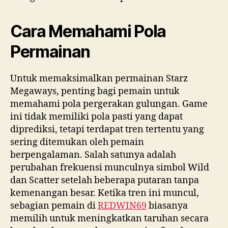
Cara Memahami Pola
Permainan
Untuk memaksimalkan permainan Starz
Megaways, penting bagi pemain untuk
memahami pola pergerakan gulungan. Game
ini tidak memiliki pola pasti yang dapat
diprediksi, tetapi terdapat tren tertentu yang
sering ditemukan oleh pemain
berpengalaman. Salah satunya adalah
perubahan frekuensi munculnya simbol Wild
dan Scatter setelah beberapa putaran tanpa
kemenangan besar. Ketika tren ini muncul,
sebagian pemain di
REDWIN69
biasanya
memilih untuk meningkatkan taruhan secara