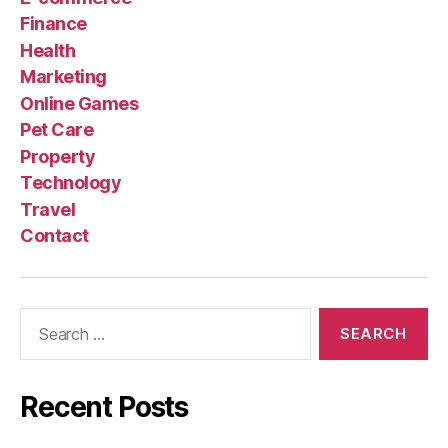
Finance
Health
Marketing
Online Games
Pet Care
Property
Technology
Travel
Contact
Search
for:
Recent Posts