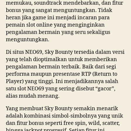
memukau, soundtrack mendebarkan, dan fitur
bonus yang sangat menguntungkan. Tidak
heran jika game ini menjadi incaran para
pemain slot online yang menginginkan
pengalaman bermain yang seru sekaligus
menguntungkan.
Di situs NEO69, Sky Bounty tersedia dalam versi
yang telah dioptimalkan untuk memberikan
pengalaman bermain terbaik. Baik dari segi
performa maupun presentase RTP (Return to
Player) yang tinggi. Ini menjadikannya salah
satu slot NEO69 yang sering disebut “gacor”,
alias mudah menang.
Yang membuat Sky Bounty semakin menarik
adalah kombinasi simbol-simbolnya yang unik
dan fitur bonus seperti free spin, wild, scatter,
hingga jackpot progresif. Setiap fitur ini