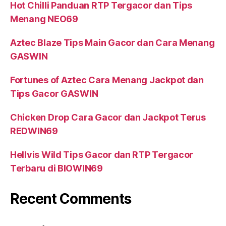
Hot Chilli Panduan RTP Tergacor dan Tips
Menang NEO69
Aztec Blaze Tips Main Gacor dan Cara Menang
GASWIN
Fortunes of Aztec Cara Menang Jackpot dan
Tips Gacor GASWIN
Chicken Drop Cara Gacor dan Jackpot Terus
REDWIN69
Hellvis Wild Tips Gacor dan RTP Tergacor
Terbaru di BIOWIN69
Recent Comments