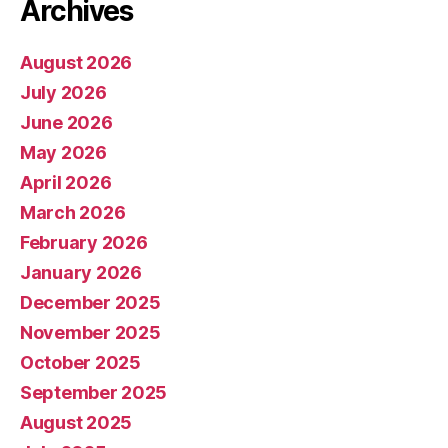
Archives
August 2026
July 2026
June 2026
May 2026
April 2026
March 2026
February 2026
January 2026
December 2025
November 2025
October 2025
September 2025
August 2025