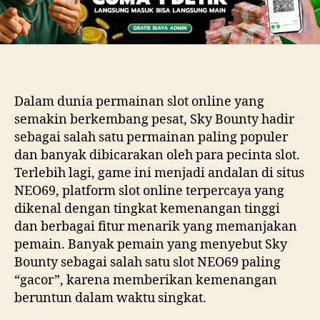
Dalam dunia permainan slot online yang
semakin berkembang pesat, Sky Bounty hadir
sebagai salah satu permainan paling populer
dan banyak dibicarakan oleh para pecinta slot.
Terlebih lagi, game ini menjadi andalan di situs
NEO69, platform slot online terpercaya yang
dikenal dengan tingkat kemenangan tinggi
dan berbagai fitur menarik yang memanjakan
pemain. Banyak pemain yang menyebut Sky
Bounty sebagai salah satu slot NEO69 paling
“gacor”, karena memberikan kemenangan
beruntun dalam waktu singkat.