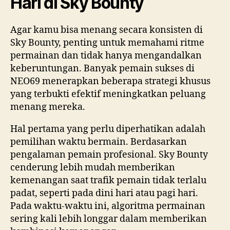
Hari di Sky Bounty
Agar kamu bisa menang secara konsisten di
Sky Bounty, penting untuk memahami ritme
permainan dan tidak hanya mengandalkan
keberuntungan. Banyak pemain sukses di
NEO69 menerapkan beberapa strategi khusus
yang terbukti efektif meningkatkan peluang
menang mereka.
Hal pertama yang perlu diperhatikan adalah
pemilihan waktu bermain. Berdasarkan
pengalaman pemain profesional. Sky Bounty
cenderung lebih mudah memberikan
kemenangan saat trafik pemain tidak terlalu
padat, seperti pada dini hari atau pagi hari.
Pada waktu-waktu ini, algoritma permainan
sering kali lebih longgar dalam memberikan