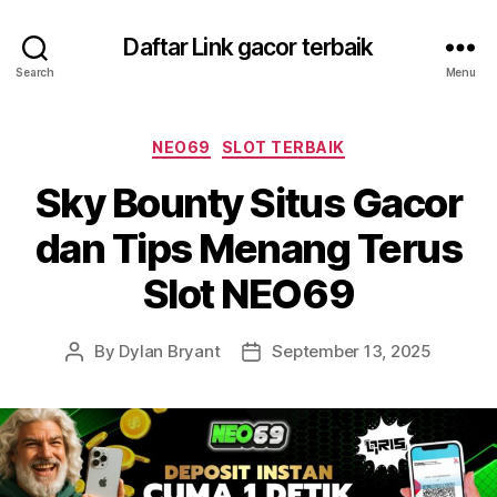
Daftar Link gacor terbaik
Search
Menu
Categories
NEO69
SLOT TERBAIK
Sky Bounty Situs Gacor
dan Tips Menang Terus
Slot NEO69
By
Dylan Bryant
September 13, 2025
Post
Post
author
date