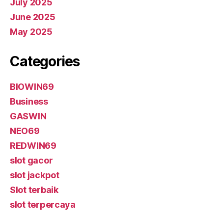
July 2025
June 2025
May 2025
Categories
BIOWIN69
Business
GASWIN
NEO69
REDWIN69
slot gacor
slot jackpot
Slot terbaik
slot terpercaya