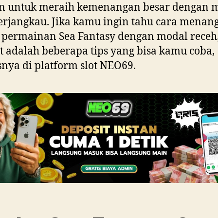
n untuk meraih kemenangan besar dengan 
erjangkau. Jika kamu ingin tahu cara menang
 permainan Sea Fantasy dengan modal receh
t adalah beberapa tips yang bisa kamu coba,
nya di platform slot NEO69.