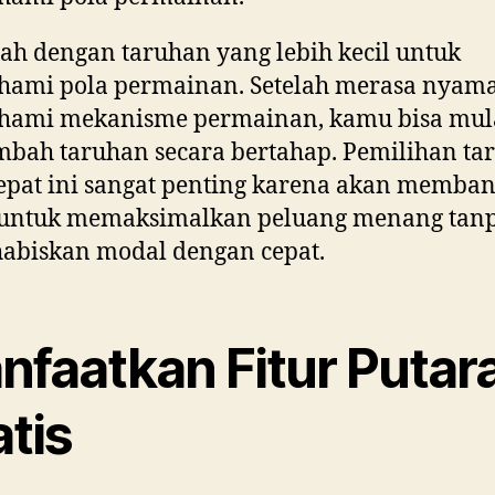
ah dengan taruhan yang lebih kecil untuk
ami pola permainan. Setelah merasa nyam
ami mekanisme permainan, kamu bisa mul
bah taruhan secara bertahap. Pemilihan ta
epat ini sangat penting karena akan memban
untuk memaksimalkan peluang menang tan
abiskan modal dengan cepat.
nfaatkan Fitur Putar
tis