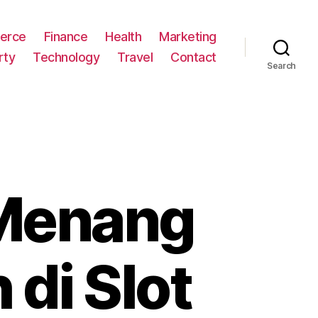
erce
Finance
Health
Marketing
rty
Technology
Travel
Contact
Search
 Menang
di Slot