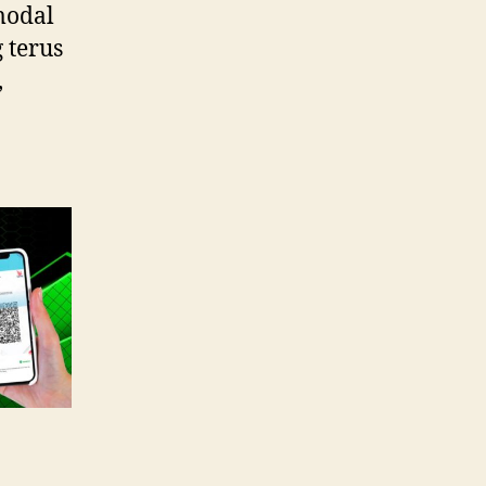
modal
 terus
,