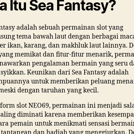
a Itu Sea Fantasy?
ntasy adalah sebuah permainan slot yang
sung tema bawah laut dengan berbagai ma
er ikan, karang, dan makhluk laut lainnya. 
 yang memikat dan fitur-fitur menarik, perm
enawarkan pengalaman bermain yang seru 
yikkan. Keunikan dari Sea Fantasy adalah
puannya untuk memberikan peluang mena
meski dengan taruhan yang kecil.
tform slot NEO69, permainan ini menjadi sal
paling diminati karena memberikan kesempa
ara pemain untuk menikmati sensasi bermai
 tantangan dan hadiah yang menggiurkan. 