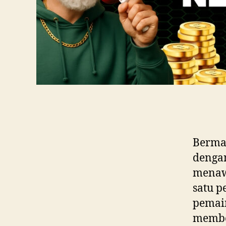
Bermai
dengan
menaw
satu p
pemain
member