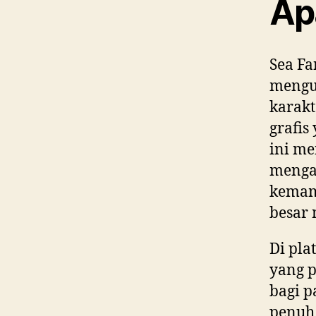
Ap
Sea Fa
mengu
karakt
grafis
ini m
mengas
kemam
besar 
Di pla
yang 
bagi p
penuh