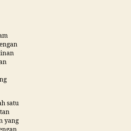
cam
Dengan
ainan
dan
ng
ah satu
tan
n yang
Dengan