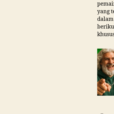
pemai
yang t
dalam
beriku
khusus