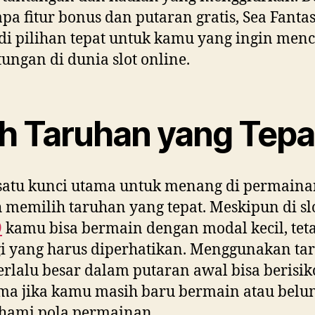
pa fitur bonus dan putaran gratis, Sea Fantas
i pilihan tepat untuk kamu yang ingin men
ungan di dunia slot online.
lih Taruhan yang Tepa
satu kunci utama untuk menang di permainan
 memilih taruhan yang tepat. Meskipun di sl
9
kamu bisa bermain dengan modal kecil, tet
gi yang harus diperhatikan. Menggunakan ta
erlalu besar dalam putaran awal bisa berisik
ma jika kamu masih baru bermain atau bel
ami pola permainan.