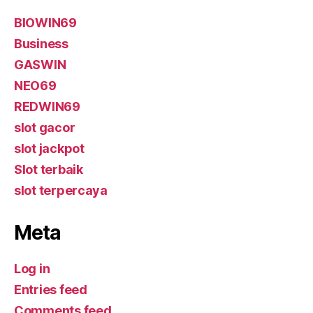
BIOWIN69
Business
GASWIN
NEO69
REDWIN69
slot gacor
slot jackpot
Slot terbaik
slot terpercaya
Meta
Log in
Entries feed
Comments feed