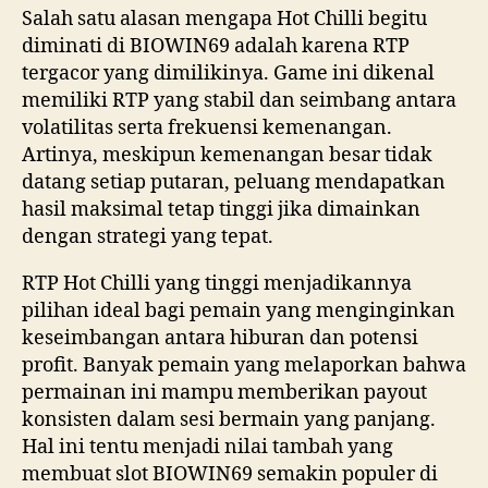
Salah satu alasan mengapa Hot Chilli begitu
diminati di BIOWIN69 adalah karena RTP
tergacor yang dimilikinya. Game ini dikenal
memiliki RTP yang stabil dan seimbang antara
volatilitas serta frekuensi kemenangan.
Artinya, meskipun kemenangan besar tidak
datang setiap putaran, peluang mendapatkan
hasil maksimal tetap tinggi jika dimainkan
dengan strategi yang tepat.
RTP Hot Chilli yang tinggi menjadikannya
pilihan ideal bagi pemain yang menginginkan
keseimbangan antara hiburan dan potensi
profit. Banyak pemain yang melaporkan bahwa
permainan ini mampu memberikan payout
konsisten dalam sesi bermain yang panjang.
Hal ini tentu menjadi nilai tambah yang
membuat slot BIOWIN69 semakin populer di