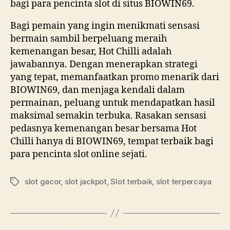
bagi para pencinta slot di situs BIOWIN69.
Bagi pemain yang ingin menikmati sensasi
bermain sambil berpeluang meraih
kemenangan besar, Hot Chilli adalah
jawabannya. Dengan menerapkan strategi
yang tepat, memanfaatkan promo menarik dari
BIOWIN69, dan menjaga kendali dalam
permainan, peluang untuk mendapatkan hasil
maksimal semakin terbuka. Rasakan sensasi
pedasnya kemenangan besar bersama Hot
Chilli hanya di BIOWIN69, tempat terbaik bagi
para pencinta slot online sejati.
slot gacor
,
slot jackpot
,
Slot terbaik
,
slot terpercaya
Tags