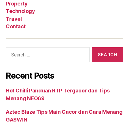
Property
Technology
Travel
Contact
Search
for:
Recent Posts
Hot Chilli Panduan RTP Tergacor dan Tips
Menang NEO69
Aztec Blaze Tips Main Gacor dan Cara Menang
GASWIN