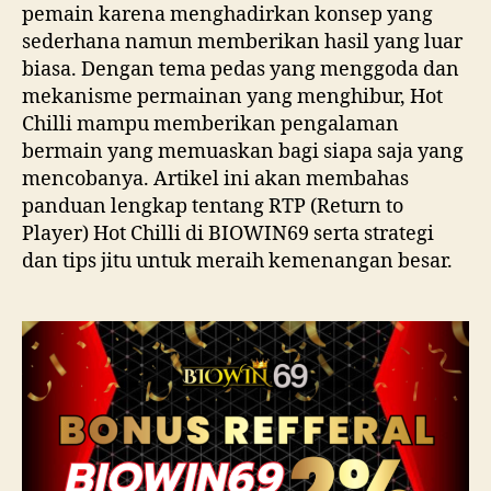
pemain karena menghadirkan konsep yang
sederhana namun memberikan hasil yang luar
biasa. Dengan tema pedas yang menggoda dan
mekanisme permainan yang menghibur, Hot
Chilli mampu memberikan pengalaman
bermain yang memuaskan bagi siapa saja yang
mencobanya. Artikel ini akan membahas
panduan lengkap tentang RTP (Return to
Player) Hot Chilli di BIOWIN69 serta strategi
dan tips jitu untuk meraih kemenangan besar.