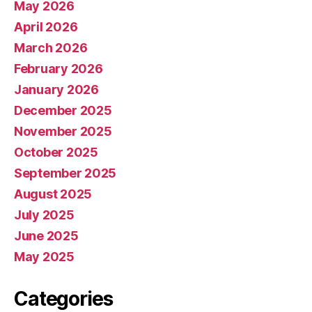
May 2026
April 2026
March 2026
February 2026
January 2026
December 2025
November 2025
October 2025
September 2025
August 2025
July 2025
June 2025
May 2025
Categories