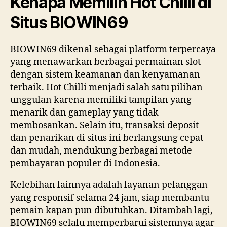
Kenapa Memilih Hot Chilli di
Situs BIOWIN69
BIOWIN69 dikenal sebagai platform terpercaya
yang menawarkan berbagai permainan slot
dengan sistem keamanan dan kenyamanan
terbaik. Hot Chilli menjadi salah satu pilihan
unggulan karena memiliki tampilan yang
menarik dan gameplay yang tidak
membosankan. Selain itu, transaksi deposit
dan penarikan di situs ini berlangsung cepat
dan mudah, mendukung berbagai metode
pembayaran populer di Indonesia.
Kelebihan lainnya adalah layanan pelanggan
yang responsif selama 24 jam, siap membantu
pemain kapan pun dibutuhkan. Ditambah lagi,
BIOWIN69 selalu memperbarui sistemnya agar