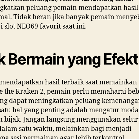
gkatkan peluang pemain mendapatkan hasil
mal. Tidak heran jika banyak pemain menye
i slot NEO69 favorit saat ini.
k Bermain yang Efekt
 mendapatkan hasil terbaik saat memainkan
se the Kraken 2, pemain perlu memahami be
yang dapat meningkatkan peluang kemenanga
satu hal yang penting adalah mengatur moda
 bijak. Jangan langsung menggunakan selu
dalam satu waktu, melainkan bagi menjadi
pa sesi permainan agar lebih terkontrol.