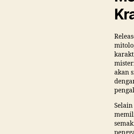
Kr
Relea
mitolo
karakt
mister
akan s
denga
pengal
Selain
memili
semaki
pengg