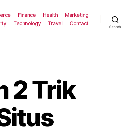
erce
Finance
Health
Marketing
rty
Technology
Travel
Contact
Search
 2 Trik
Situs