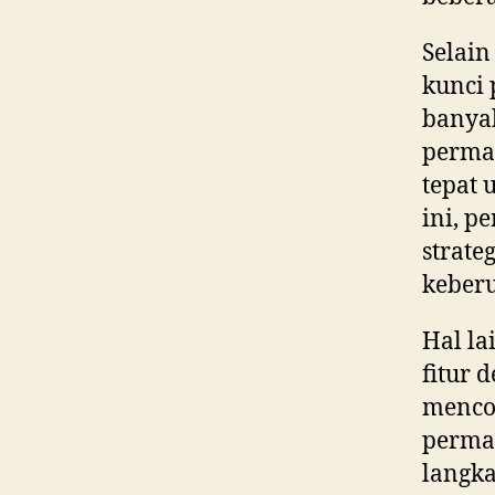
Selain
kunci 
banya
perma
tepat
ini, p
strate
keber
Hal la
fitur 
menco
permai
langka