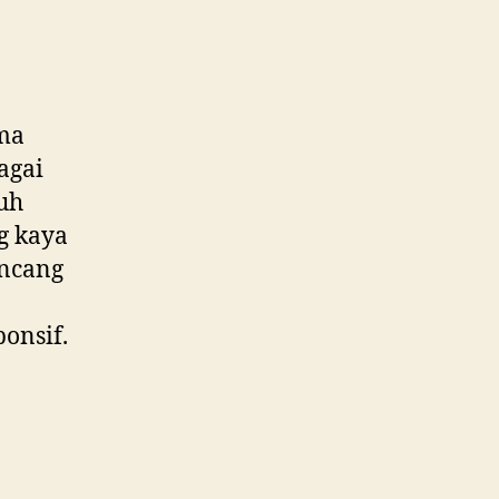
ma
agai
uh
g kaya
ancang
n
onsif.