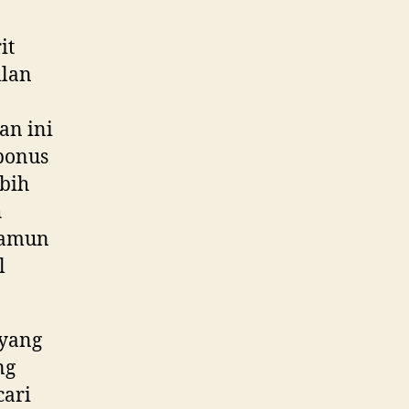
it
ilan
an ini
bonus
bih
h
namun
l
 yang
ng
cari