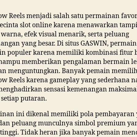
w Reels menjadi salah satu permainan favor
ecinta slot online karena menawarkan tamp
warna, efek visual menarik, serta peluang
ngan yang besar. Di situs GASWIN, permain
n populer karena memiliki kombinasi fitur 
mampu memberikan pengalaman bermain le
dan menguntungkan. Banyak pemain memili
ow Reels karena gameplay yang sederhana 
 menghadirkan sensasi kemenangan maksima
setiap putaran.
nan ini dikenal memiliki pola pembayaran
l dan peluang munculnya simbol premium ya
tinggi. Tidak heran jika banyak pemain men