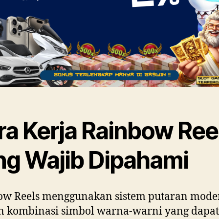
ra Kerja Rainbow Ree
ng Wajib Dipahami
ow Reels menggunakan sistem putaran mode
n kombinasi simbol warna-warni yang dapat