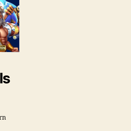
ls
rn