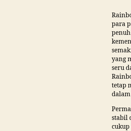
Rainbo
para p
penuh 
kemena
semaki
yang 
seru 
Rainb
tetap
dalam 
Permai
stabi
cukup 