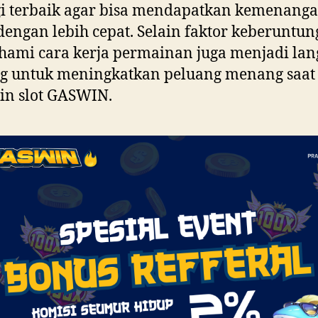
gi terbaik agar bisa mendapatkan kemenang
dengan lebih cepat. Selain faktor keberuntun
ami cara kerja permainan juga menjadi la
ng untuk meningkatkan peluang menang saat
in slot GASWIN.