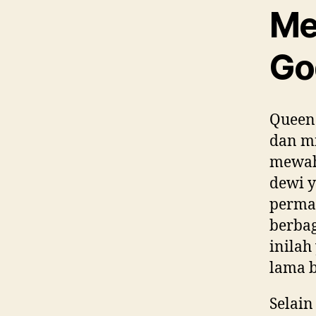
Me
Go
Queen
dan m
mewah.
dewi y
permai
berbag
inila
lama b
Selai