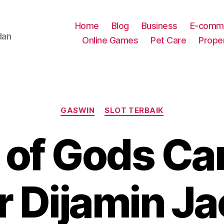
Home
Blog
Business
E-comm
dan
Online Games
Pet Care
Prope
Categories
GASWIN
SLOT TERBAIK
of Gods Ca
 Dijamin J