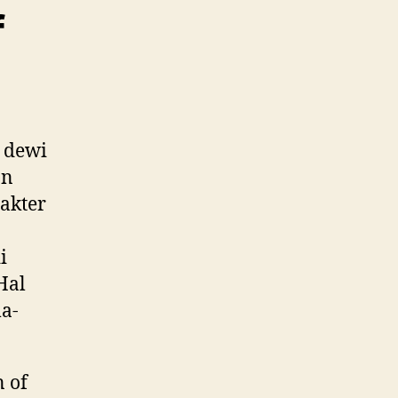
f
 dewi
an
akter
i
Hal
a-
 of