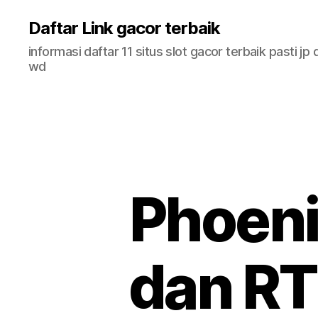
Daftar Link gacor terbaik
informasi daftar 11 situs slot gacor terbaik pasti jp 
wd
Phoeni
dan RTP