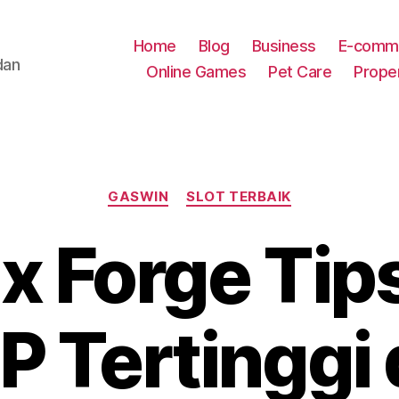
Home
Blog
Business
E-comm
dan
Online Games
Pet Care
Prope
Categories
GASWIN
SLOT TERBAIK
x Forge Tip
 Tertinggi 