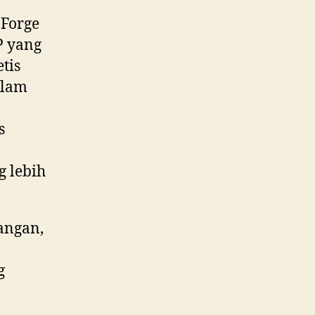
 Forge
P yang
tis
alam
s
g lebih
nangan,
g