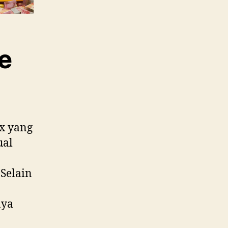
e
x yang
ual
Selain
aya