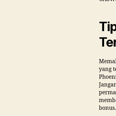
Ti
Ter
Memaha
yang t
Phoeni
Jangan
permai
memba
bonus.