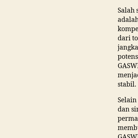
Salah 
adalah
kompet
dari t
jangka
potens
GASWI
menjad
stabil.
Selain
dan si
permai
membua
GASWI