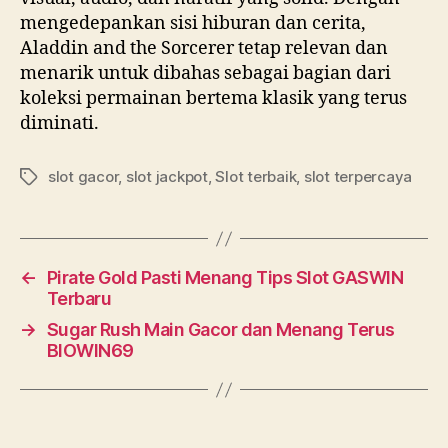
mengedepankan sisi hiburan dan cerita,
Aladdin and the Sorcerer tetap relevan dan
menarik untuk dibahas sebagai bagian dari
koleksi permainan bertema klasik yang terus
diminati.
slot gacor
,
slot jackpot
,
Slot terbaik
,
slot terpercaya
Tags
←
Pirate Gold Pasti Menang Tips Slot GASWIN
Terbaru
→
Sugar Rush Main Gacor dan Menang Terus
BIOWIN69