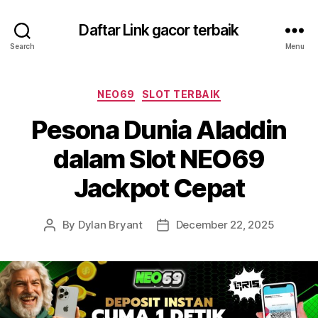
Daftar Link gacor terbaik
Search
Menu
Categories
NEO69
SLOT TERBAIK
Pesona Dunia Aladdin
dalam Slot NEO69
Jackpot Cepat
By
Dylan Bryant
December 22, 2025
Post
Post
author
date