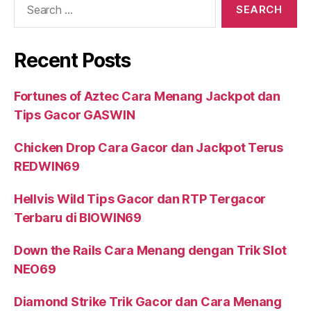
for:
Recent Posts
Fortunes of Aztec Cara Menang Jackpot dan
Tips Gacor GASWIN
Chicken Drop Cara Gacor dan Jackpot Terus
REDWIN69
Hellvis Wild Tips Gacor dan RTP Tergacor
Terbaru di BIOWIN69
Down the Rails Cara Menang dengan Trik Slot
NEO69
Diamond Strike Trik Gacor dan Cara Menang