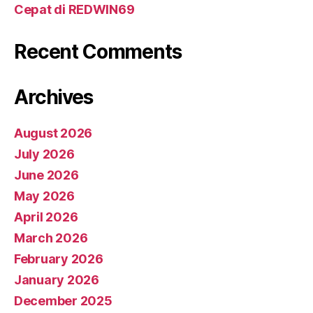
Cepat di REDWIN69
Recent Comments
Archives
August 2026
July 2026
June 2026
May 2026
April 2026
March 2026
February 2026
January 2026
December 2025