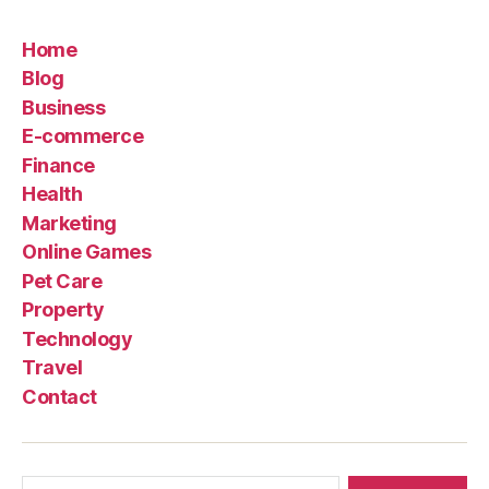
Home
Blog
Business
E-commerce
Finance
Health
Marketing
Online Games
Pet Care
Property
Technology
Travel
Contact
Search