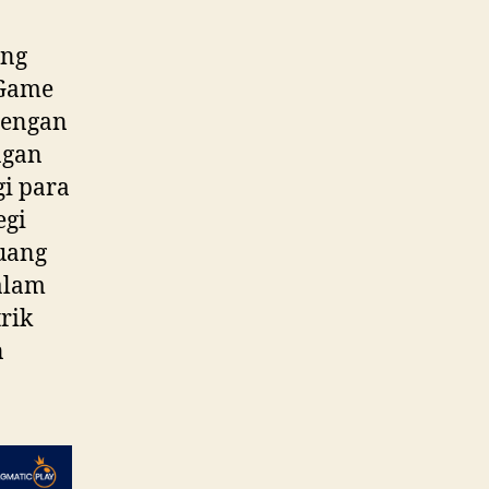
ang
 Game
dengan
ngan
i para
egi
luang
alam
rik
n