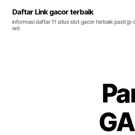
Daftar Link gacor terbaik
informasi daftar 11 situs slot gacor terbaik pasti jp 
wd
Pa
GA