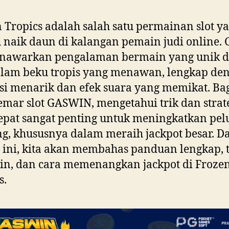
 Tropics adalah salah satu permainan slot y
 naik daun di kalangan pemain judi online.
enawarkan pengalaman bermain yang unik 
alam beku tropis yang menawan, lengkap de
i menarik dan efek suara yang memikat. Bag
mar slot GASWIN, mengetahui trik dan strat
epat sangat penting untuk meningkatkan pe
, khususnya dalam meraih jackpot besar. D
l ini, kita akan membahas panduan lengkap, t
in, dan cara memenangkan jackpot di Froze
s.