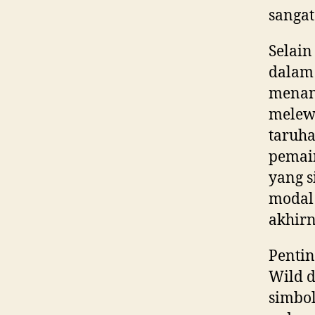
sangat
Selain
dalam 
menang
melewa
taruh
pemai
yang s
modal
akhir
Pentin
Wild d
simbo