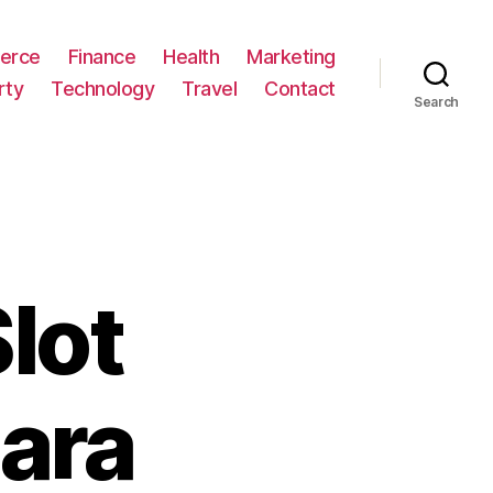
erce
Finance
Health
Marketing
rty
Technology
Travel
Contact
Search
lot
ara