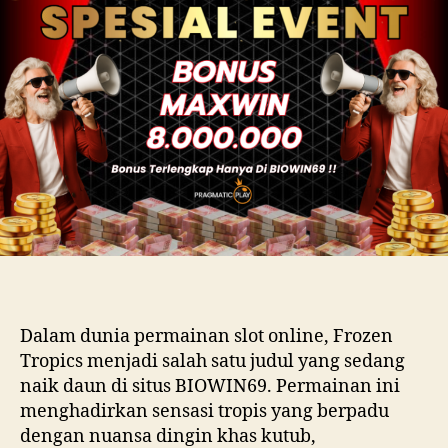
Dalam dunia permainan slot online, Frozen
Tropics menjadi salah satu judul yang sedang
naik daun di situs BIOWIN69. Permainan ini
menghadirkan sensasi tropis yang berpadu
dengan nuansa dingin khas kutub,