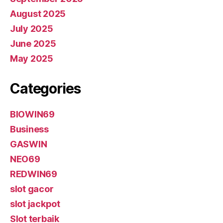
August 2025
July 2025
June 2025
May 2025
Categories
BIOWIN69
Business
GASWIN
NEO69
REDWIN69
slot gacor
slot jackpot
Slot terbaik