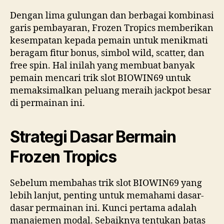
Dengan lima gulungan dan berbagai kombinasi
garis pembayaran, Frozen Tropics memberikan
kesempatan kepada pemain untuk menikmati
beragam fitur bonus, simbol wild, scatter, dan
free spin. Hal inilah yang membuat banyak
pemain mencari trik slot BIOWIN69 untuk
memaksimalkan peluang meraih jackpot besar
di permainan ini.
Strategi Dasar Bermain
Frozen Tropics
Sebelum membahas trik slot BIOWIN69 yang
lebih lanjut, penting untuk memahami dasar-
dasar permainan ini. Kunci pertama adalah
manajemen modal. Sebaiknya tentukan batas