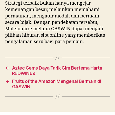
Strategi terbaik bukan hanya mengejar
kemenangan besar, melainkan memahami
permainan, mengatur modal, dan bermain
secara bijak. Dengan pendekatan tersebut,
Moleionaire melalui GASWIN dapat menjadi
pilihan hiburan slot online yang memberikan
pengalaman seru bagi para pemain.
←
Aztec Gems Daya Tarik Gim Bertema Harta
REDWIN69
→
Fruits of the Amazon Mengenal Bermain di
GASWIN