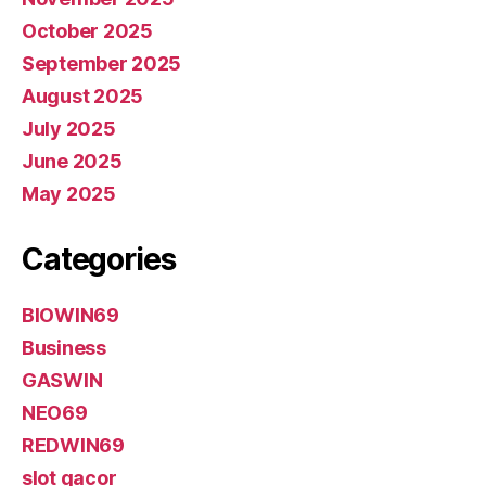
October 2025
September 2025
August 2025
July 2025
June 2025
May 2025
Categories
BIOWIN69
Business
GASWIN
NEO69
REDWIN69
slot gacor