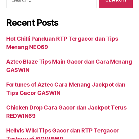
for:
Recent Posts
Hot Chilli Panduan RTP Tergacor dan Tips
Menang NEO69
Aztec Blaze Tips Main Gacor dan Cara Menang
GASWIN
Fortunes of Aztec Cara Menang Jackpot dan
Tips Gacor GASWIN
Chicken Drop Cara Gacor dan Jackpot Terus
REDWIN69
Hellvis Wild Tips Gacor dan RTP Tergacor
Terbaru di BIOWIN69