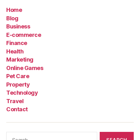
Home
Blog
Business
E-commerce
Finance
Health
Marketing
Online Games
Pet Care
Property
Technology
Travel
Contact
Search