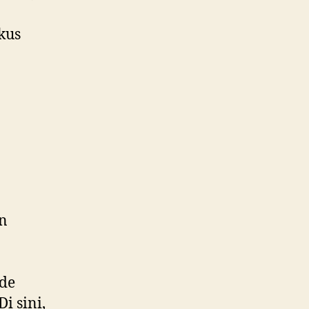
kus
an
ode
i sini,