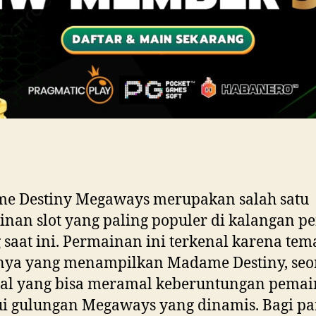
e Destiny Megaways merupakan salah satu
nan slot yang paling populer di kalangan p
 saat ini. Permainan ini terkenal karena tem
snya yang menampilkan Madame Destiny, seo
al yang bisa meramal keberuntungan pemai
i gulungan Megaways yang dinamis. Bagi pa