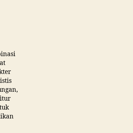
inasi
at
kter
stis
tungan,
itur
tuk
dikan