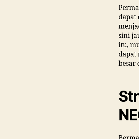
Permai
dapat 
menja
sini j
itu, m
dapat
besar 
Str
NE
Berma