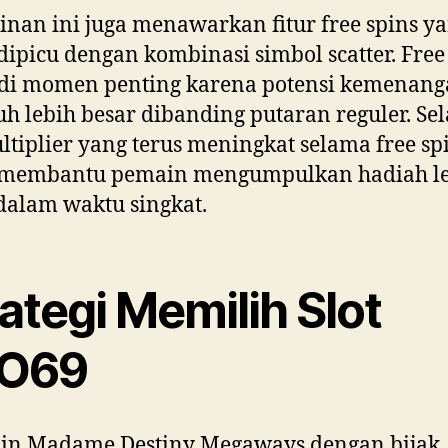
nan ini juga menawarkan fitur free spins y
dipicu dengan kombinasi simbol scatter. Free
di momen penting karena potensi kemenang
auh lebih besar dibanding putaran reguler. Se
ultiplier yang terus meningkat selama free sp
 membantu pemain mengumpulkan hadiah l
dalam waktu singkat.
ategi Memilih Slot
O69
in Madame Destiny Megaways dengan bijak