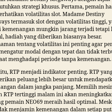
uhkan strategi khusus. Pertama, pemain ha
hatikan volatilitas slot. Madame Destiny
ys termasuk slot dengan volatilitas tinggi, 
i kemenangan mungkin jarang terjadi tetapi 
, hadiah yang diberikan biasanya besar.
man tentang volatilitas ini penting agar p
mengatur modal dengan tepat dan tidak terb
saat menghadapi periode tanpa kemenangan.
 itu, RTP menjadi indikator penting. RTP yang
rikan peluang lebih besar untuk mendapat
angan dalam jangka panjang. Memilih mesi
 RTP tertinggi malam ini akan meningkatk
g pemain NEO69 meraih hasil optimal. Mes
idak menjamin kemenangan dalam setiap put