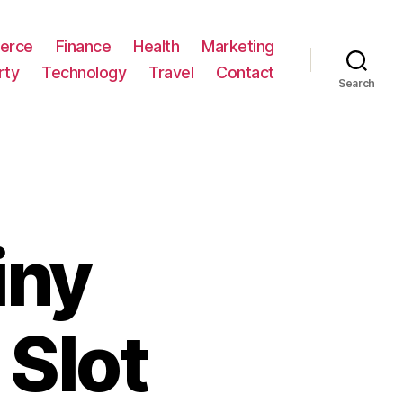
erce
Finance
Health
Marketing
rty
Technology
Travel
Contact
Search
iny
Slot