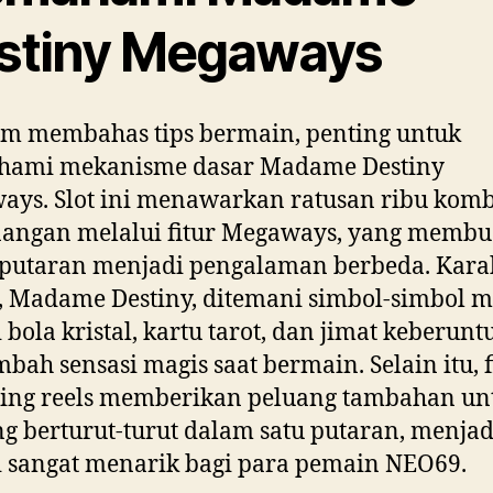
stiny Megaways
um membahas tips bermain, penting untuk
ami mekanisme dasar Madame Destiny
ys. Slot ini menawarkan ratusan ribu komb
angan melalui fitur Megaways, yang membu
 putaran menjadi pengalaman berbeda. Kara
 Madame Destiny, ditemani simbol-simbol mi
i bola kristal, kartu tarot, dan jimat keberun
ah sensasi magis saat bermain. Selain itu, f
ding reels memberikan peluang tambahan un
 berturut-turut dalam satu putaran, menja
ni sangat menarik bagi para pemain NEO69.