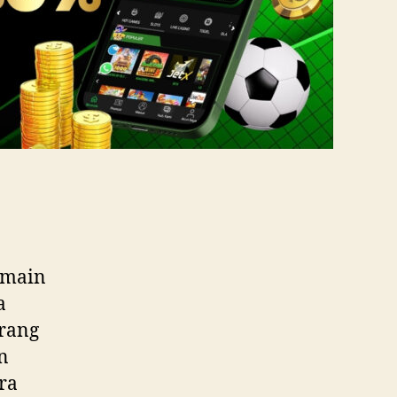
emain
a
rang
n
ra