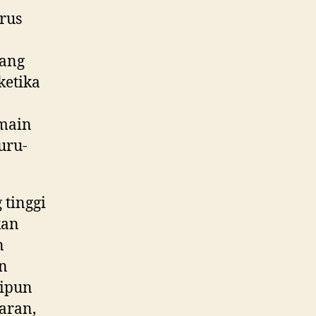
rus
yang
ketika
emain
uru-
 tinggi
kan
n
an
kipun
aran,