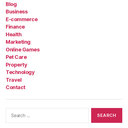
Blog
Business
E-commerce
Finance
Health
Marketing
Online Games
Pet Care
Property
Technology
Travel
Contact
Search
for: