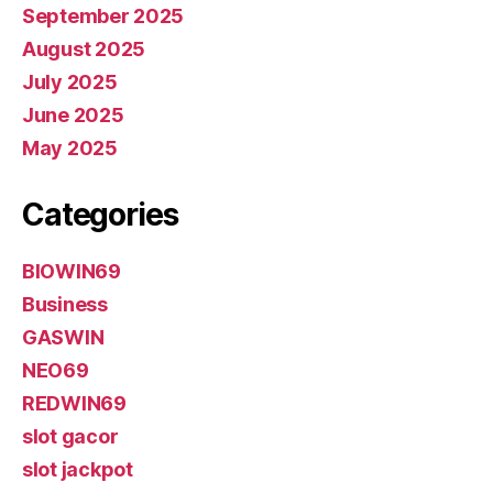
September 2025
August 2025
July 2025
June 2025
May 2025
Categories
BIOWIN69
Business
GASWIN
NEO69
REDWIN69
slot gacor
slot jackpot