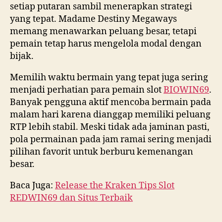
setiap putaran sambil menerapkan strategi
yang tepat. Madame Destiny Megaways
memang menawarkan peluang besar, tetapi
pemain tetap harus mengelola modal dengan
bijak.
Memilih waktu bermain yang tepat juga sering
menjadi perhatian para pemain slot
BIOWIN69
.
Banyak pengguna aktif mencoba bermain pada
malam hari karena dianggap memiliki peluang
RTP lebih stabil. Meski tidak ada jaminan pasti,
pola permainan pada jam ramai sering menjadi
pilihan favorit untuk berburu kemenangan
besar.
Baca Juga:
Release the Kraken Tips Slot
REDWIN69 dan Situs Terbaik