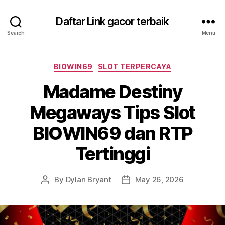
Daftar Link gacor terbaik
Search
Menu
Categories
BIOWIN69
SLOT TERPERCAYA
Madame Destiny
Megaways Tips Slot
BIOWIN69 dan RTP
Tertinggi
By
Dylan Bryant
May 26, 2026
Post
Post
author
date