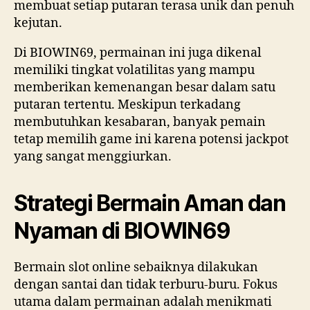
membuat setiap putaran terasa unik dan penuh
kejutan.
Di BIOWIN69, permainan ini juga dikenal
memiliki tingkat volatilitas yang mampu
memberikan kemenangan besar dalam satu
putaran tertentu. Meskipun terkadang
membutuhkan kesabaran, banyak pemain
tetap memilih game ini karena potensi jackpot
yang sangat menggiurkan.
Strategi Bermain Aman dan
Nyaman di BIOWIN69
Bermain slot online sebaiknya dilakukan
dengan santai dan tidak terburu-buru. Fokus
utama dalam permainan adalah menikmati