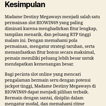
Kesimpulan
Madame Destiny Megaways menjadi salah satu
permainan slot BIOWIN69 yang paling
diminati karena menghadirkan fitur lengkap,
tampilan menarik, dan peluang RTP tinggi
malam ini. Dengan memahami pola
permainan, mengatur strategi taruhan, serta
memanfaatkan fitur bonus secara maksimal,
pemain memiliki peluang lebih besar untuk
mendapatkan kemenangan besar.
Bagi pecinta slot online yang mencari
pengalaman bermain seru dengan potensi
jackpot tinggi, Madame Destiny Megaways di
BIOWIN69 dapat menjadi pilihan terbaik.
Bermain dengan santai, disiplin dalam
mengatur modal, dan memahami ritme