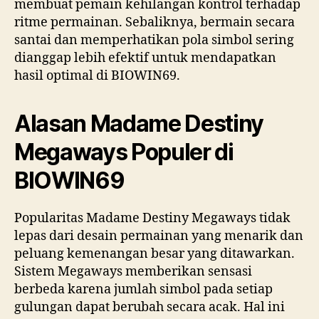
membuat pemain kehilangan kontrol terhadap
ritme permainan. Sebaliknya, bermain secara
santai dan memperhatikan pola simbol sering
dianggap lebih efektif untuk mendapatkan
hasil optimal di BIOWIN69.
Alasan Madame Destiny
Megaways Populer di
BIOWIN69
Popularitas Madame Destiny Megaways tidak
lepas dari desain permainan yang menarik dan
peluang kemenangan besar yang ditawarkan.
Sistem Megaways memberikan sensasi
berbeda karena jumlah simbol pada setiap
gulungan dapat berubah secara acak. Hal ini