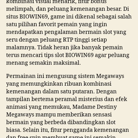
kombinasi visual menarik, fitur bonus
melimpah, dan peluang kemenangan besar. Di
situs BIOWIN69, game ini dikenal sebagai salah
satu pilihan favorit pemain yang ingin
mendapatkan pengalaman bermain slot yang
seru dengan peluang RTP tinggi setiap
malamnya. Tidak heran jika banyak pemain
terus mencari tips slot BIOWIN69 agar peluang
menang semakin maksimal.
Permainan ini mengusung sistem Megaways
yang memungkinkan ribuan kombinasi
kemenangan dalam satu putaran. Dengan
tampilan bertema peramal misterius dan efek
animasi yang memukau, Madame Destiny
Megaways mampu memberikan sensasi
bermain yang berbeda dibandingkan slot
biasa. Selain itu, fitur pengganda kemenangan
dan free spin membuat game ini semakin