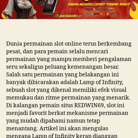
Dunia permainan slot online terus berkembang
pesat, dan para pemain selalu mencari
permainan yang mampu memberi pengalaman
seru sekaligus peluang kemenangan besar.
Salah satu permainan yang belakangan ini
banyak dibicarakan adalah Lamp of Infinity,
sebuah slot yang dikenal memiliki efek visual
memukau dan ritme permainan yang menarik.
Di kalangan pemain situs REDWIN69, slot ini
menjadi favorit berkat mekanisme permainan
yang mudah dipahami namun tetap
menantang. Artikel ini akan mengulas
mengapa Lamp of Infinity kerap dianggap