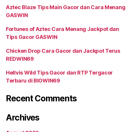
Aztec Blaze Tips Main Gacor dan Cara Menang
GASWIN
Fortunes of Aztec Cara Menang Jackpot dan
Tips Gacor GASWIN
Chicken Drop Cara Gacor dan Jackpot Terus
REDWIN69
Hellvis Wild Tips Gacor dan RTP Tergacor
Terbaru di BIOWIN69
Recent Comments
Archives