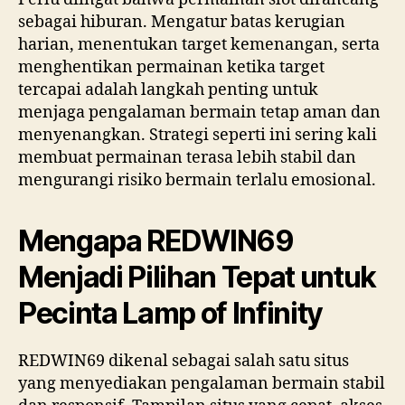
sebagai hiburan. Mengatur batas kerugian
harian, menentukan target kemenangan, serta
menghentikan permainan ketika target
tercapai adalah langkah penting untuk
menjaga pengalaman bermain tetap aman dan
menyenangkan. Strategi seperti ini sering kali
membuat permainan terasa lebih stabil dan
mengurangi risiko bermain terlalu emosional.
Mengapa REDWIN69
Menjadi Pilihan Tepat untuk
Pecinta Lamp of Infinity
REDWIN69 dikenal sebagai salah satu situs
yang menyediakan pengalaman bermain stabil