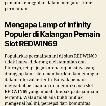
pemain keunggulan dalam mengatur ritme
permainan.
Mengapa Lamp of Infinity
Populer di Kalangan Pemain
Slot REDWIN69
Popularitas permainan ini di situs REDWIN69
tidak hanya didorong oleh tampilan dan
fiturnya, tetapi juga karena reputasinya yang
dianggap konsisten memberikan kemenangan
dalam interval tertentu. Banyak pemain
menyebut permainan ini memiliki pola slot
REDWIN69 yang mudah ditebak pada jam-jam
tertentu. Walau tidak ada bukti mutlak
mengenai hal ini, persepsi dari komunitas