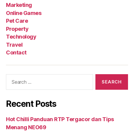
Marketing
Online Games
Pet Care
Property
Technology
Travel
Contact
Search
for:
Recent Posts
Hot Chilli Panduan RTP Tergacor dan Tips
Menang NEO69