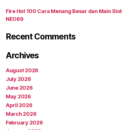
Fire Hot 100 Cara Menang Besar dan Main Slot
NEO69
Recent Comments
Archives
August 2026
July 2026
June 2026
May 2026
April 2026
March 2026
February 2026