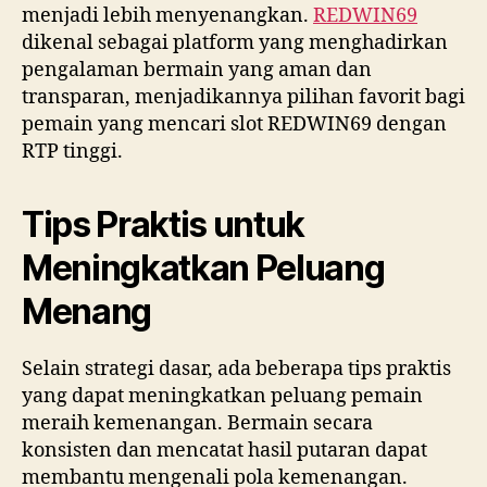
menjadi lebih menyenangkan.
REDWIN69
dikenal sebagai platform yang menghadirkan
pengalaman bermain yang aman dan
transparan, menjadikannya pilihan favorit bagi
pemain yang mencari slot REDWIN69 dengan
RTP tinggi.
Tips Praktis untuk
Meningkatkan Peluang
Menang
Selain strategi dasar, ada beberapa tips praktis
yang dapat meningkatkan peluang pemain
meraih kemenangan. Bermain secara
konsisten dan mencatat hasil putaran dapat
membantu mengenali pola kemenangan.