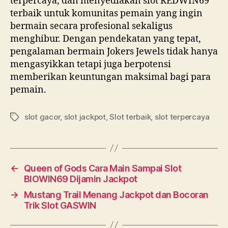
terpercaya, dan menyediakan slot REDWIN69
terbaik untuk komunitas pemain yang ingin
bermain secara profesional sekaligus
menghibur. Dengan pendekatan yang tepat,
pengalaman bermain Jokers Jewels tidak hanya
mengasyikkan tetapi juga berpotensi
memberikan keuntungan maksimal bagi para
pemain.
slot gacor
,
slot jackpot
,
Slot terbaik
,
slot terpercaya
Tags
←
Queen of Gods Cara Main Sampai Slot
BIOWIN69 Dijamin Jackpot
→
Mustang Trail Menang Jackpot dan Bocoran
Trik Slot GASWIN