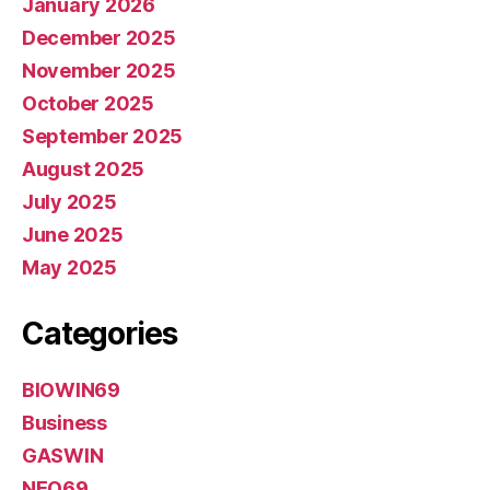
January 2026
December 2025
November 2025
October 2025
September 2025
August 2025
July 2025
June 2025
May 2025
Categories
BIOWIN69
Business
GASWIN
NEO69