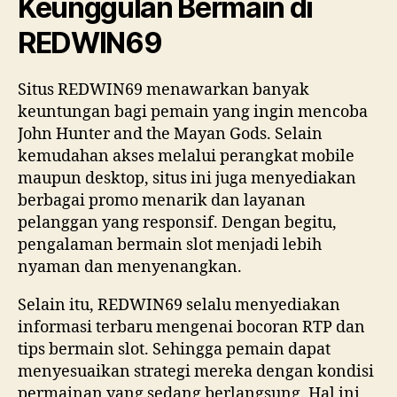
Keunggulan Bermain di
REDWIN69
Situs REDWIN69 menawarkan banyak
keuntungan bagi pemain yang ingin mencoba
John Hunter and the Mayan Gods. Selain
kemudahan akses melalui perangkat mobile
maupun desktop, situs ini juga menyediakan
berbagai promo menarik dan layanan
pelanggan yang responsif. Dengan begitu,
pengalaman bermain slot menjadi lebih
nyaman dan menyenangkan.
Selain itu, REDWIN69 selalu menyediakan
informasi terbaru mengenai bocoran RTP dan
tips bermain slot. Sehingga pemain dapat
menyesuaikan strategi mereka dengan kondisi
permainan yang sedang berlangsung. Hal ini