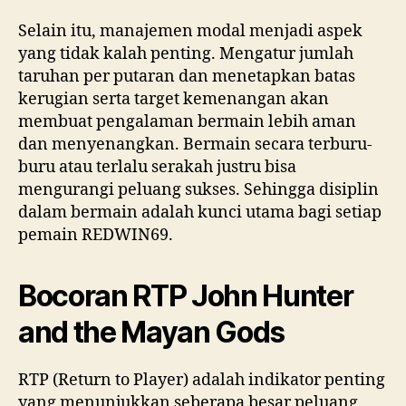
Selain itu, manajemen modal menjadi aspek
yang tidak kalah penting. Mengatur jumlah
taruhan per putaran dan menetapkan batas
kerugian serta target kemenangan akan
membuat pengalaman bermain lebih aman
dan menyenangkan. Bermain secara terburu-
buru atau terlalu serakah justru bisa
mengurangi peluang sukses. Sehingga disiplin
dalam bermain adalah kunci utama bagi setiap
pemain REDWIN69.
Bocoran RTP John Hunter
and the Mayan Gods
RTP (Return to Player) adalah indikator penting
yang menunjukkan seberapa besar peluang