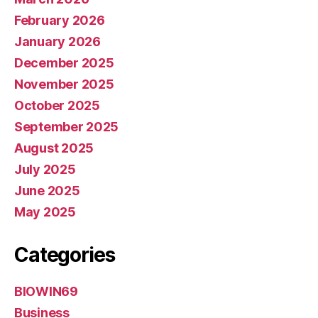
February 2026
January 2026
December 2025
November 2025
October 2025
September 2025
August 2025
July 2025
June 2025
May 2025
Categories
BIOWIN69
Business