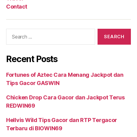
Contact
Search
for:
Recent Posts
Fortunes of Aztec Cara Menang Jackpot dan
Tips Gacor GASWIN
Chicken Drop Cara Gacor dan Jackpot Terus
REDWIN69
Hellvis Wild Tips Gacor dan RTP Tergacor
Terbaru di BIOWIN69