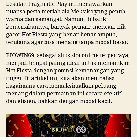
besutan Pragmatic Play ini menawarkan
nuansa pesta meriah ala Meksiko yang penuh
warna dan semangat. Namun, di balik
kemeriahannya, banyak pemain mencari trik
gacor Hot Fiesta yang benar-benar ampuh,
terutama agar bisa menang tanpa modal besar.
BIOWIN69, sebagai situs slot online terpercaya,
menjadi tempat paling ideal untuk memainkan
Hot Fiesta dengan potensi kemenangan yang
tinggi. Di artikel ini, kita akan membahas
bagaimana cara memaksimalkan peluang
menang dalam permainan ini secara efektif
dan efisien, bahkan dengan modal kecil.