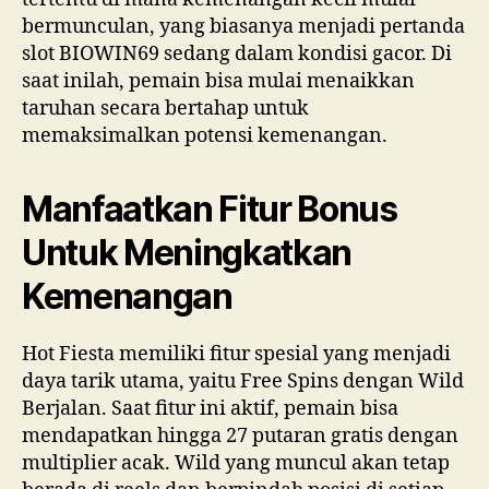
bermunculan, yang biasanya menjadi pertanda
slot BIOWIN69 sedang dalam kondisi gacor. Di
saat inilah, pemain bisa mulai menaikkan
taruhan secara bertahap untuk
memaksimalkan potensi kemenangan.
Manfaatkan Fitur Bonus
Untuk Meningkatkan
Kemenangan
Hot Fiesta memiliki fitur spesial yang menjadi
daya tarik utama, yaitu Free Spins dengan Wild
Berjalan. Saat fitur ini aktif, pemain bisa
mendapatkan hingga 27 putaran gratis dengan
multiplier acak. Wild yang muncul akan tetap