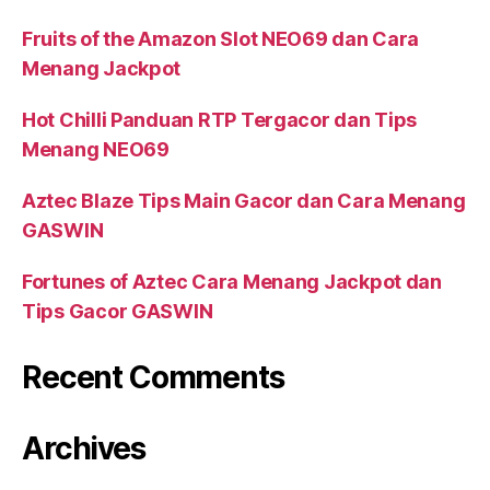
Fruits of the Amazon Slot NEO69 dan Cara
Menang Jackpot
Hot Chilli Panduan RTP Tergacor dan Tips
Menang NEO69
Aztec Blaze Tips Main Gacor dan Cara Menang
GASWIN
Fortunes of Aztec Cara Menang Jackpot dan
Tips Gacor GASWIN
Recent Comments
Archives