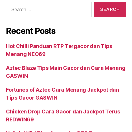
Search
for:
Recent Posts
Hot Chilli Panduan RTP Tergacor dan Tips
Menang NEO69
Aztec Blaze Tips Main Gacor dan Cara Menang
GASWIN
Fortunes of Aztec Cara Menang Jackpot dan
Tips Gacor GASWIN
Chicken Drop Cara Gacor dan Jackpot Terus
REDWIN69