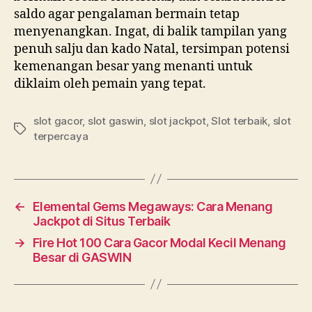
saldo agar pengalaman bermain tetap
menyenangkan. Ingat, di balik tampilan yang
penuh salju dan kado Natal, tersimpan potensi
kemenangan besar yang menanti untuk
diklaim oleh pemain yang tepat.
slot gacor
,
slot gaswin
,
slot jackpot
,
Slot terbaik
,
slot
Tags
terpercaya
←
Elemental Gems Megaways: Cara Menang
Jackpot di Situs Terbaik
→
Fire Hot 100 Cara Gacor Modal Kecil Menang
Besar di GASWIN