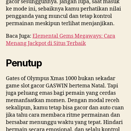
gacor sesungguhnya. Jangan lupa, saat masuk
ke mode ini, sebaiknya kamu perhatikan nilai
pengganda yang muncul dan tetap kontrol
permainan meskipun terlihat menjanjikan.
Baca Juga:
Elemental Gems Megaways: Cara
Menang Jackpot di Situs Terbaik
Penutup
Gates of Olympus Xmas 1000 bukan sekadar
game slot gacor GASWIN bertema Natal. Tapi
juga peluang emas bagi pemain yang cerdas
memanfaatkan momen. Dengan modal receh
sekalipun, kamu tetap bisa gacor dan auto cuan
jika tahu cara membaca ritme permainan dan
bersabar menunggu waktu yang tepat. Hindari
bermain secara emosional, dan selalu kontrol