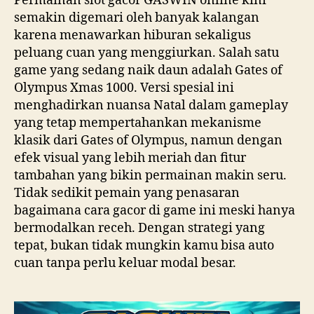
Permainan slot gacor GASWIN online kini
semakin digemari oleh banyak kalangan
karena menawarkan hiburan sekaligus
peluang cuan yang menggiurkan. Salah satu
game yang sedang naik daun adalah Gates of
Olympus Xmas 1000. Versi spesial ini
menghadirkan nuansa Natal dalam gameplay
yang tetap mempertahankan mekanisme
klasik dari Gates of Olympus, namun dengan
efek visual yang lebih meriah dan fitur
tambahan yang bikin permainan makin seru.
Tidak sedikit pemain yang penasaran
bagaimana cara gacor di game ini meski hanya
bermodalkan receh. Dengan strategi yang
tepat, bukan tidak mungkin kamu bisa auto
cuan tanpa perlu keluar modal besar.