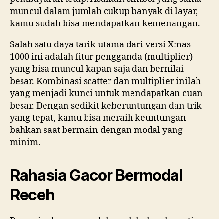
muncul dalam jumlah cukup banyak di layar,
kamu sudah bisa mendapatkan kemenangan.
Salah satu daya tarik utama dari versi Xmas
1000 ini adalah fitur pengganda (multiplier)
yang bisa muncul kapan saja dan bernilai
besar. Kombinasi scatter dan multiplier inilah
yang menjadi kunci untuk mendapatkan cuan
besar. Dengan sedikit keberuntungan dan trik
yang tepat, kamu bisa meraih keuntungan
bahkan saat bermain dengan modal yang
minim.
Rahasia Gacor Bermodal
Receh