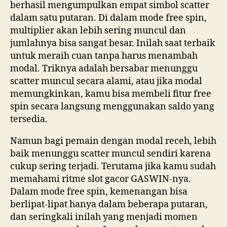
berhasil mengumpulkan empat simbol scatter
dalam satu putaran. Di dalam mode free spin,
multiplier akan lebih sering muncul dan
jumlahnya bisa sangat besar. Inilah saat terbaik
untuk meraih cuan tanpa harus menambah
modal. Triknya adalah bersabar menunggu
scatter muncul secara alami, atau jika modal
memungkinkan, kamu bisa membeli fitur free
spin secara langsung menggunakan saldo yang
tersedia.
Namun bagi pemain dengan modal receh, lebih
baik menunggu scatter muncul sendiri karena
cukup sering terjadi. Terutama jika kamu sudah
memahami ritme slot gacor GASWIN-nya.
Dalam mode free spin, kemenangan bisa
berlipat-lipat hanya dalam beberapa putaran,
dan seringkali inilah yang menjadi momen