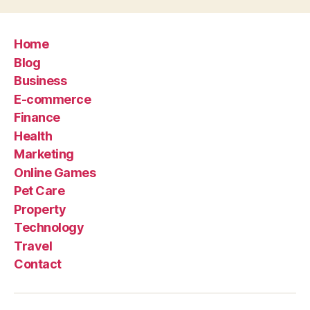
Home
Blog
Business
E-commerce
Finance
Health
Marketing
Online Games
Pet Care
Property
Technology
Travel
Contact