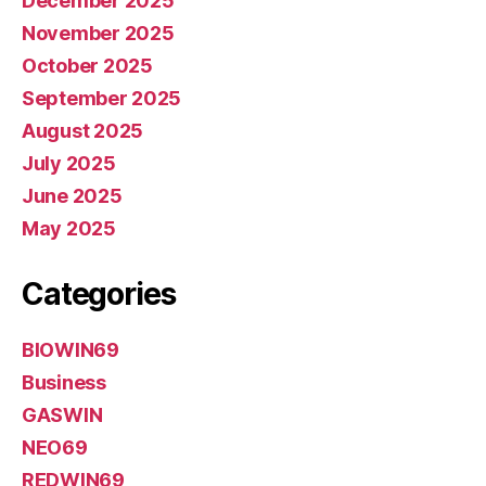
December 2025
November 2025
October 2025
September 2025
August 2025
July 2025
June 2025
May 2025
Categories
BIOWIN69
Business
GASWIN
NEO69
REDWIN69