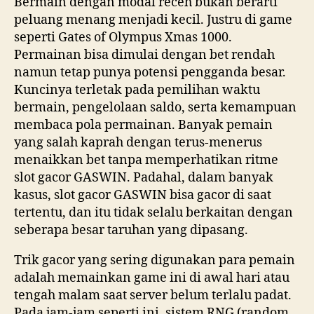
Bermain dengan modal receh bukan berarti
peluang menang menjadi kecil. Justru di game
seperti Gates of Olympus Xmas 1000.
Permainan bisa dimulai dengan bet rendah
namun tetap punya potensi pengganda besar.
Kuncinya terletak pada pemilihan waktu
bermain, pengelolaan saldo, serta kemampuan
membaca pola permainan. Banyak pemain
yang salah kaprah dengan terus-menerus
menaikkan bet tanpa memperhatikan ritme
slot gacor GASWIN. Padahal, dalam banyak
kasus, slot gacor GASWIN bisa gacor di saat
tertentu, dan itu tidak selalu berkaitan dengan
seberapa besar taruhan yang dipasang.
Trik gacor yang sering digunakan para pemain
adalah memainkan game ini di awal hari atau
tengah malam saat server belum terlalu padat.
Pada jam-jam seperti ini, sistem RNG (random