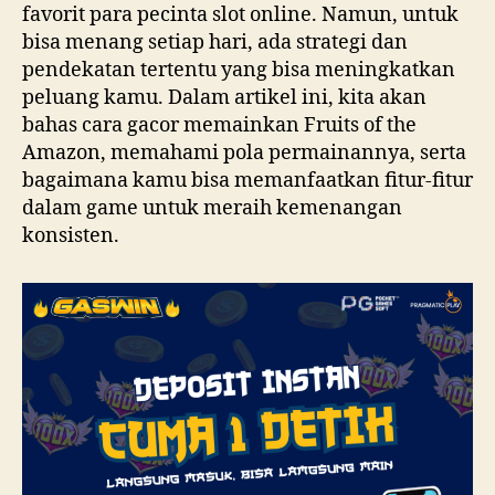
favorit para pecinta slot online. Namun, untuk
bisa menang setiap hari, ada strategi dan
pendekatan tertentu yang bisa meningkatkan
peluang kamu. Dalam artikel ini, kita akan
bahas cara gacor memainkan Fruits of the
Amazon, memahami pola permainannya, serta
bagaimana kamu bisa memanfaatkan fitur-fitur
dalam game untuk meraih kemenangan
konsisten.