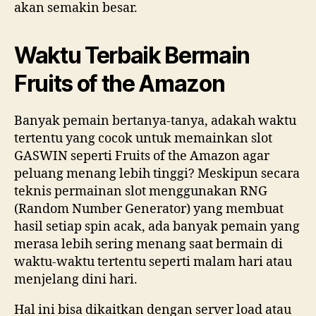
akan semakin besar.
Waktu Terbaik Bermain
Fruits of the Amazon
Banyak pemain bertanya-tanya, adakah waktu
tertentu yang cocok untuk memainkan slot
GASWIN seperti Fruits of the Amazon agar
peluang menang lebih tinggi? Meskipun secara
teknis permainan slot menggunakan RNG
(Random Number Generator) yang membuat
hasil setiap spin acak, ada banyak pemain yang
merasa lebih sering menang saat bermain di
waktu-waktu tertentu seperti malam hari atau
menjelang dini hari.
Hal ini bisa dikaitkan dengan server load atau