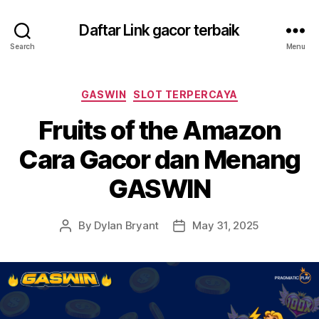
Daftar Link gacor terbaik
Search
Menu
Categories
GASWIN
SLOT TERPERCAYA
Fruits of the Amazon
Cara Gacor dan Menang
GASWIN
By
Dylan Bryant
May 31, 2025
Post
Post
author
date