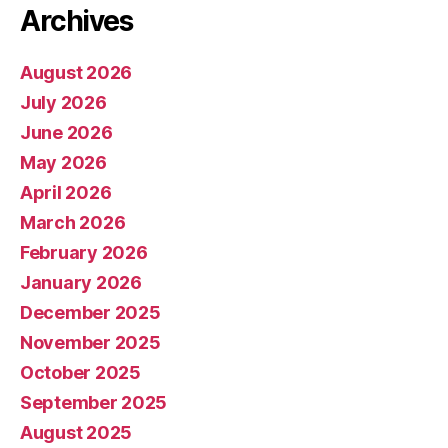
Archives
August 2026
July 2026
June 2026
May 2026
April 2026
March 2026
February 2026
January 2026
December 2025
November 2025
October 2025
September 2025
August 2025