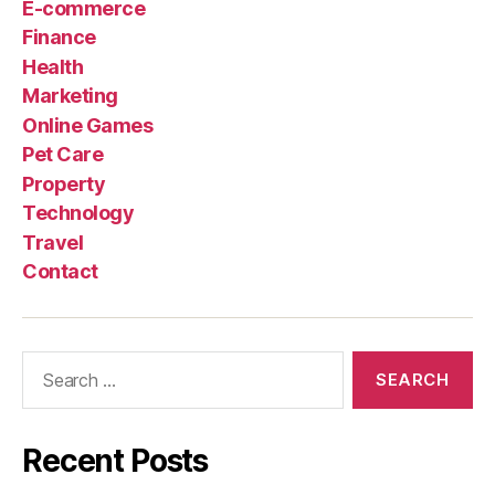
E-commerce
Finance
Health
Marketing
Online Games
Pet Care
Property
Technology
Travel
Contact
Search
for:
Recent Posts