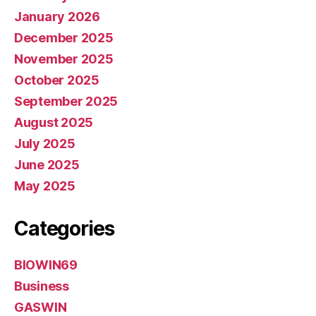
January 2026
December 2025
November 2025
October 2025
September 2025
August 2025
July 2025
June 2025
May 2025
Categories
BIOWIN69
Business
GASWIN