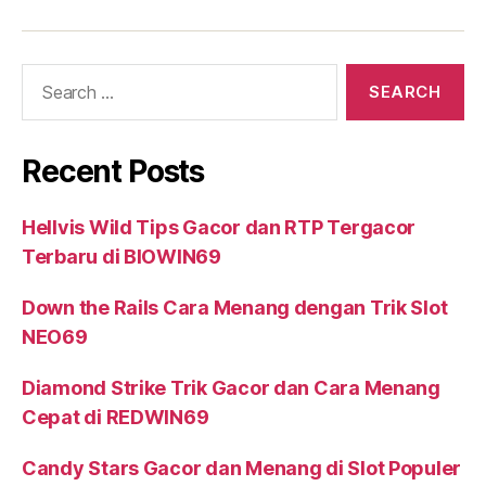
Search
for:
Recent Posts
Hellvis Wild Tips Gacor dan RTP Tergacor
Terbaru di BIOWIN69
Down the Rails Cara Menang dengan Trik Slot
NEO69
Diamond Strike Trik Gacor dan Cara Menang
Cepat di REDWIN69
Candy Stars Gacor dan Menang di Slot Populer