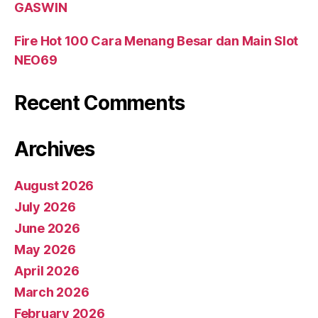
GASWIN
Fire Hot 100 Cara Menang Besar dan Main Slot
NEO69
Recent Comments
Archives
August 2026
July 2026
June 2026
May 2026
April 2026
March 2026
February 2026