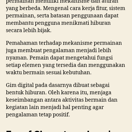
permainan memiliki mekanisme dan aturan
yang berbeda. Mengenal cara kerja fitur, sistem
permainan, serta batasan penggunaan dapat
membantu pengguna menikmati hiburan
secara lebih bijak.
Pemahaman terhadap mekanisme permainan
juga membuat pengalaman menjadi lebih
nyaman. Pemain dapat mengetahui fungsi
setiap elemen yang tersedia dan menggunakan
waktu bermain sesuai kebutuhan.
Gim digital pada dasarnya dibuat sebagai
bentuk hiburan. Oleh karena itu, menjaga
keseimbangan antara aktivitas bermain dan
kegiatan lain menjadi hal penting agar
pengalaman tetap positif.