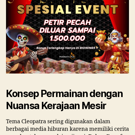
Konsep Permainan dengan
Nuansa Kerajaan Mesir
Tema Cleopatra sering digunakan dalam
berbagai media hiburan karena memiliki cerita