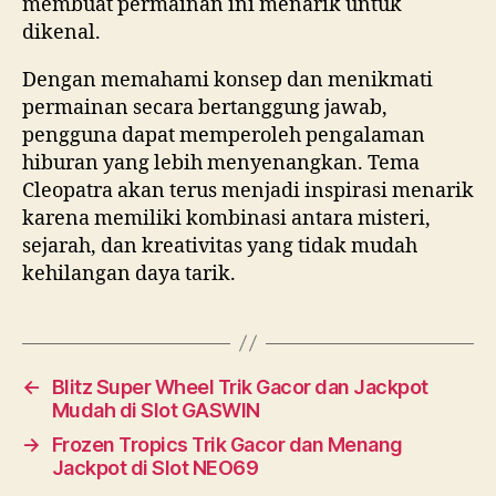
membuat permainan ini menarik untuk
dikenal.
Dengan memahami konsep dan menikmati
permainan secara bertanggung jawab,
pengguna dapat memperoleh pengalaman
hiburan yang lebih menyenangkan. Tema
Cleopatra akan terus menjadi inspirasi menarik
karena memiliki kombinasi antara misteri,
sejarah, dan kreativitas yang tidak mudah
kehilangan daya tarik.
←
Blitz Super Wheel Trik Gacor dan Jackpot
Mudah di Slot GASWIN
→
Frozen Tropics Trik Gacor dan Menang
Jackpot di Slot NEO69