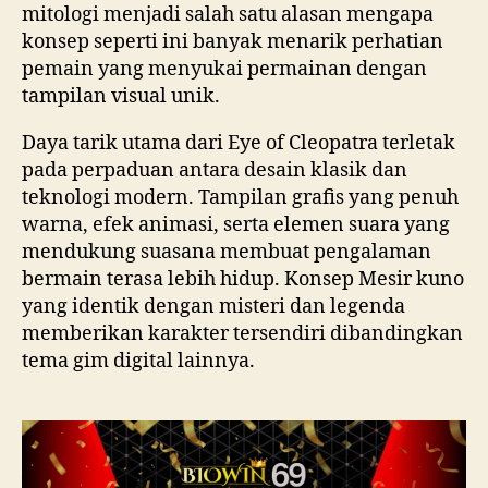
mitologi menjadi salah satu alasan mengapa
konsep seperti ini banyak menarik perhatian
pemain yang menyukai permainan dengan
tampilan visual unik.
Daya tarik utama dari Eye of Cleopatra terletak
pada perpaduan antara desain klasik dan
teknologi modern. Tampilan grafis yang penuh
warna, efek animasi, serta elemen suara yang
mendukung suasana membuat pengalaman
bermain terasa lebih hidup. Konsep Mesir kuno
yang identik dengan misteri dan legenda
memberikan karakter tersendiri dibandingkan
tema gim digital lainnya.