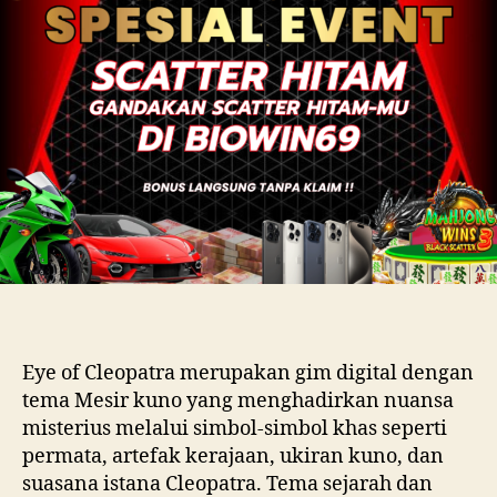
Eye of Cleopatra merupakan gim digital dengan
tema Mesir kuno yang menghadirkan nuansa
misterius melalui simbol-simbol khas seperti
permata, artefak kerajaan, ukiran kuno, dan
suasana istana Cleopatra. Tema sejarah dan