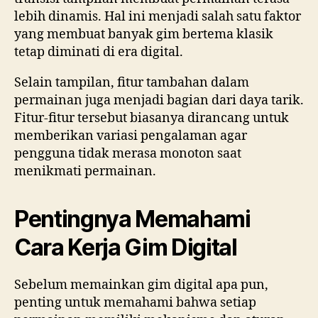
lebih dinamis. Hal ini menjadi salah satu faktor
yang membuat banyak gim bertema klasik
tetap diminati di era digital.
Selain tampilan, fitur tambahan dalam
permainan juga menjadi bagian dari daya tarik.
Fitur-fitur tersebut biasanya dirancang untuk
memberikan variasi pengalaman agar
pengguna tidak merasa monoton saat
menikmati permainan.
Pentingnya Memahami
Cara Kerja Gim Digital
Sebelum memainkan gim digital apa pun,
penting untuk memahami bahwa setiap