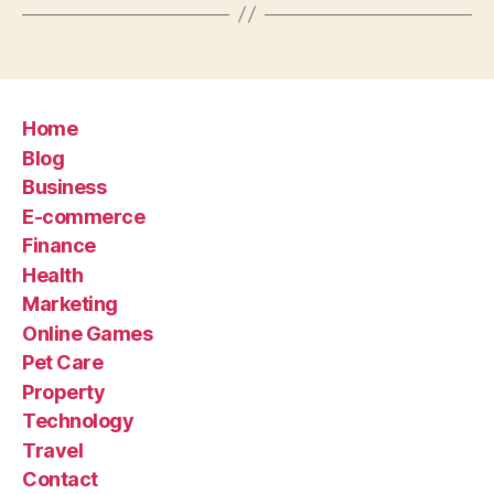
Home
Blog
Business
E-commerce
Finance
Health
Marketing
Online Games
Pet Care
Property
Technology
Travel
Contact