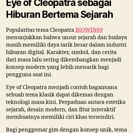
Eye of Cleopatra sebagai
Hiburan Bertema Sejarah
Popularitas tema Cleopatra
BIOWIN69
menunjukkan bahwa unsur sejarah dan budaya
masih memiliki daya tarik besar dalam industri
hiburan digital. Karakter, simbol, dan cerita
dari masa lalu sering dikembangkan menjadi
konsep modern yang lebih menarik bagi
pengguna saat ini.
Eye of Cleopatra menjadi contoh bagaimana
sebuah tema klasik dapat dikemas dengan
teknologi masa kini. Perpaduan antara estetika
sejarah, desain modern, dan fitur interaktif
membuatnya memiliki ciri khas tersendiri.
Bagi penggemar gim dengan konsep unik, tema