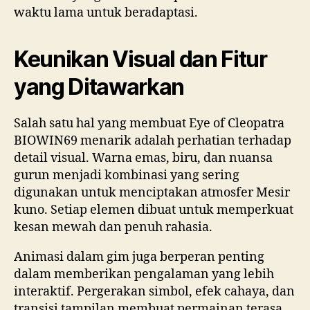
waktu lama untuk beradaptasi.
Keunikan Visual dan Fitur
yang Ditawarkan
Salah satu hal yang membuat Eye of Cleopatra
BIOWIN69 menarik adalah perhatian terhadap
detail visual. Warna emas, biru, dan nuansa
gurun menjadi kombinasi yang sering
digunakan untuk menciptakan atmosfer Mesir
kuno. Setiap elemen dibuat untuk memperkuat
kesan mewah dan penuh rahasia.
Animasi dalam gim juga berperan penting
dalam memberikan pengalaman yang lebih
interaktif. Pergerakan simbol, efek cahaya, dan
transisi tampilan membuat permainan terasa