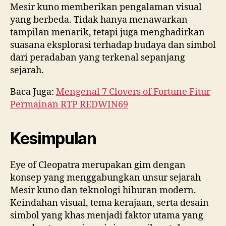
Mesir kuno memberikan pengalaman visual
yang berbeda. Tidak hanya menawarkan
tampilan menarik, tetapi juga menghadirkan
suasana eksplorasi terhadap budaya dan simbol
dari peradaban yang terkenal sepanjang
sejarah.
Baca Juga:
Mengenal 7 Clovers of Fortune Fitur
Permainan RTP REDWIN69
Kesimpulan
Eye of Cleopatra merupakan gim dengan
konsep yang menggabungkan unsur sejarah
Mesir kuno dan teknologi hiburan modern.
Keindahan visual, tema kerajaan, serta desain
simbol yang khas menjadi faktor utama yang