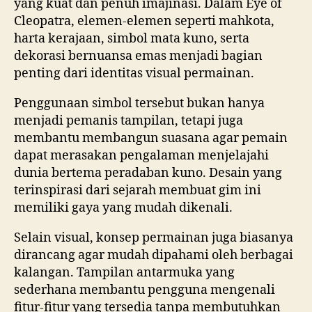
yang kuat dan penuh imajinasi. Dalam Eye of
Cleopatra, elemen-elemen seperti mahkota,
harta kerajaan, simbol mata kuno, serta
dekorasi bernuansa emas menjadi bagian
penting dari identitas visual permainan.
Penggunaan simbol tersebut bukan hanya
menjadi pemanis tampilan, tetapi juga
membantu membangun suasana agar pemain
dapat merasakan pengalaman menjelajahi
dunia bertema peradaban kuno. Desain yang
terinspirasi dari sejarah membuat gim ini
memiliki gaya yang mudah dikenali.
Selain visual, konsep permainan juga biasanya
dirancang agar mudah dipahami oleh berbagai
kalangan. Tampilan antarmuka yang
sederhana membantu pengguna mengenali
fitur-fitur yang tersedia tanpa membutuhkan