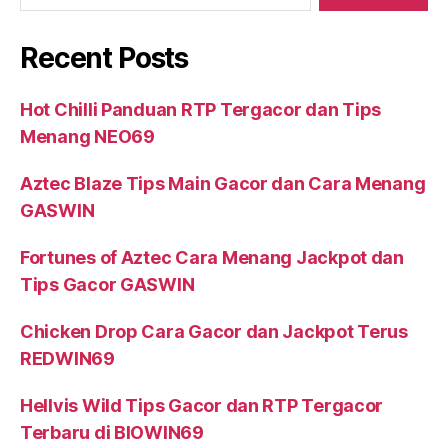
Recent Posts
Hot Chilli Panduan RTP Tergacor dan Tips
Menang NEO69
Aztec Blaze Tips Main Gacor dan Cara Menang
GASWIN
Fortunes of Aztec Cara Menang Jackpot dan
Tips Gacor GASWIN
Chicken Drop Cara Gacor dan Jackpot Terus
REDWIN69
Hellvis Wild Tips Gacor dan RTP Tergacor
Terbaru di BIOWIN69