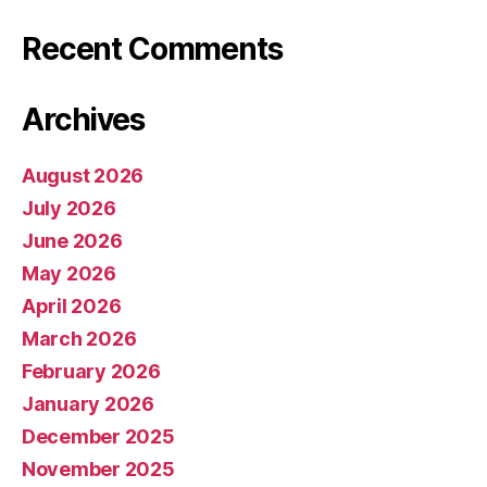
Recent Comments
Archives
August 2026
July 2026
June 2026
May 2026
April 2026
March 2026
February 2026
January 2026
December 2025
November 2025