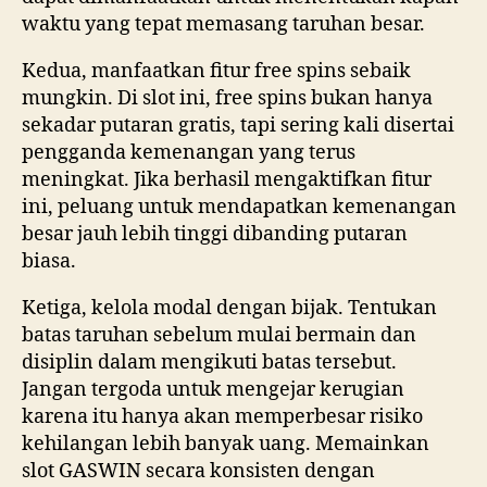
waktu yang tepat memasang taruhan besar.
Kedua, manfaatkan fitur free spins sebaik
mungkin. Di slot ini, free spins bukan hanya
sekadar putaran gratis, tapi sering kali disertai
pengganda kemenangan yang terus
meningkat. Jika berhasil mengaktifkan fitur
ini, peluang untuk mendapatkan kemenangan
besar jauh lebih tinggi dibanding putaran
biasa.
Ketiga, kelola modal dengan bijak. Tentukan
batas taruhan sebelum mulai bermain dan
disiplin dalam mengikuti batas tersebut.
Jangan tergoda untuk mengejar kerugian
karena itu hanya akan memperbesar risiko
kehilangan lebih banyak uang. Memainkan
slot GASWIN secara konsisten dengan