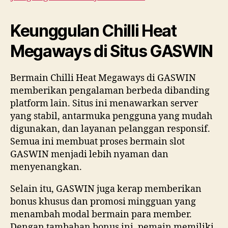
Keunggulan Chilli Heat
Megaways di Situs GASWIN
Bermain Chilli Heat Megaways di GASWIN
memberikan pengalaman berbeda dibanding
platform lain. Situs ini menawarkan server
yang stabil, antarmuka pengguna yang mudah
digunakan, dan layanan pelanggan responsif.
Semua ini membuat proses bermain slot
GASWIN menjadi lebih nyaman dan
menyenangkan.
Selain itu, GASWIN juga kerap memberikan
bonus khusus dan promosi mingguan yang
menambah modal bermain para member.
Dengan tambahan bonus ini, pemain memiliki