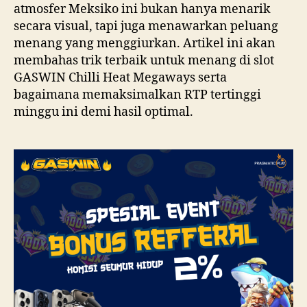
atmosfer Meksiko ini bukan hanya menarik
secara visual, tapi juga menawarkan peluang
menang yang menggiurkan. Artikel ini akan
membahas trik terbaik untuk menang di slot
GASWIN Chilli Heat Megaways serta
bagaimana memaksimalkan RTP tertinggi
minggu ini demi hasil optimal.