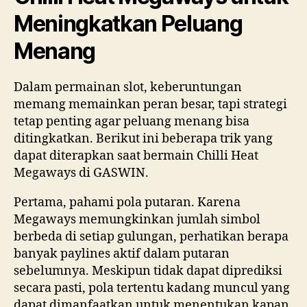
Meningkatkan Peluang
Menang
Dalam permainan slot, keberuntungan
memang memainkan peran besar, tapi strategi
tetap penting agar peluang menang bisa
ditingkatkan. Berikut ini beberapa trik yang
dapat diterapkan saat bermain Chilli Heat
Megaways di GASWIN.
Pertama, pahami pola putaran. Karena
Megaways memungkinkan jumlah simbol
berbeda di setiap gulungan, perhatikan berapa
banyak paylines aktif dalam putaran
sebelumnya. Meskipun tidak dapat diprediksi
secara pasti, pola tertentu kadang muncul yang
dapat dimanfaatkan untuk menentukan kapan