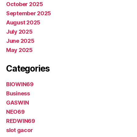
October 2025
September 2025
August 2025
July 2025
June 2025
May 2025
Categories
BIOWIN69
Business
GASWIN
NEO69
REDWIN69
slot gacor