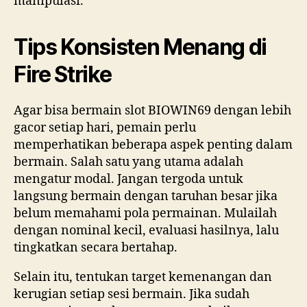
manipulasi.
Tips Konsisten Menang di
Fire Strike
Agar bisa bermain slot BIOWIN69 dengan lebih
gacor setiap hari, pemain perlu
memperhatikan beberapa aspek penting dalam
bermain. Salah satu yang utama adalah
mengatur modal. Jangan tergoda untuk
langsung bermain dengan taruhan besar jika
belum memahami pola permainan. Mulailah
dengan nominal kecil, evaluasi hasilnya, lalu
tingkatkan secara bertahap.
Selain itu, tentukan target kemenangan dan
kerugian setiap sesi bermain. Jika sudah