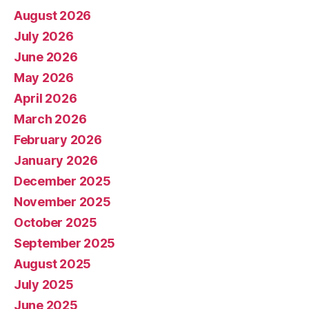
August 2026
July 2026
June 2026
May 2026
April 2026
March 2026
February 2026
January 2026
December 2025
November 2025
October 2025
September 2025
August 2025
July 2025
June 2025