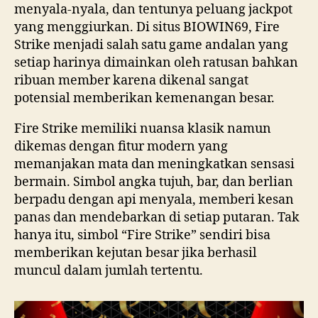
menyala-nyala, dan tentunya peluang jackpot
yang menggiurkan. Di situs BIOWIN69, Fire
Strike menjadi salah satu game andalan yang
setiap harinya dimainkan oleh ratusan bahkan
ribuan member karena dikenal sangat
potensial memberikan kemenangan besar.
Fire Strike memiliki nuansa klasik namun
dikemas dengan fitur modern yang
memanjakan mata dan meningkatkan sensasi
bermain. Simbol angka tujuh, bar, dan berlian
berpadu dengan api menyala, memberi kesan
panas dan mendebarkan di setiap putaran. Tak
hanya itu, simbol “Fire Strike” sendiri bisa
memberikan kejutan besar jika berhasil
muncul dalam jumlah tertentu.