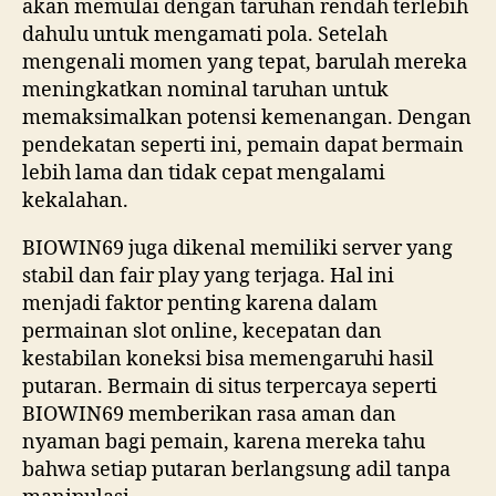
akan memulai dengan taruhan rendah terlebih
dahulu untuk mengamati pola. Setelah
mengenali momen yang tepat, barulah mereka
meningkatkan nominal taruhan untuk
memaksimalkan potensi kemenangan. Dengan
pendekatan seperti ini, pemain dapat bermain
lebih lama dan tidak cepat mengalami
kekalahan.
BIOWIN69 juga dikenal memiliki server yang
stabil dan fair play yang terjaga. Hal ini
menjadi faktor penting karena dalam
permainan slot online, kecepatan dan
kestabilan koneksi bisa memengaruhi hasil
putaran. Bermain di situs terpercaya seperti
BIOWIN69 memberikan rasa aman dan
nyaman bagi pemain, karena mereka tahu
bahwa setiap putaran berlangsung adil tanpa