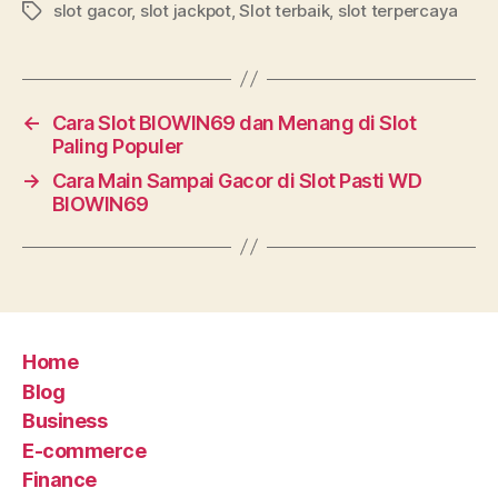
slot gacor
,
slot jackpot
,
Slot terbaik
,
slot terpercaya
Tags
←
Cara Slot BIOWIN69 dan Menang di Slot
Paling Populer
→
Cara Main Sampai Gacor di Slot Pasti WD
BIOWIN69
Home
Blog
Business
E-commerce
Finance