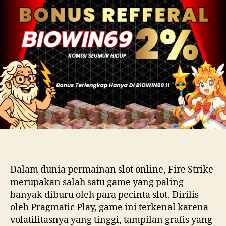
Dalam dunia permainan slot online, Fire Strike
merupakan salah satu game yang paling
banyak diburu oleh para pecinta slot. Dirilis
oleh Pragmatic Play, game ini terkenal karena
volatilitasnya yang tinggi, tampilan grafis yang