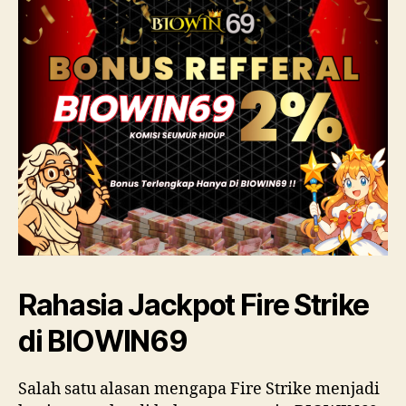
Rahasia Jackpot Fire Strike
di BIOWIN69
Salah satu alasan mengapa Fire Strike menjadi