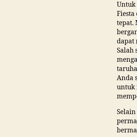
Untuk
Fiesta
tepat.
bergan
dapat
Salah 
mengat
taruha
Anda s
untuk 
memper
Selain
permai
berma