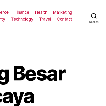
erce
Finance
Health
Marketing
rty
Technology
Travel
Contact
Search
g Besar
caya