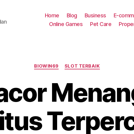
Home
Blog
Business
E-comm
dan
Online Games
Pet Care
Prope
Categories
BIOWIN69
SLOT TERBAIK
acor Menan
Situs Terper