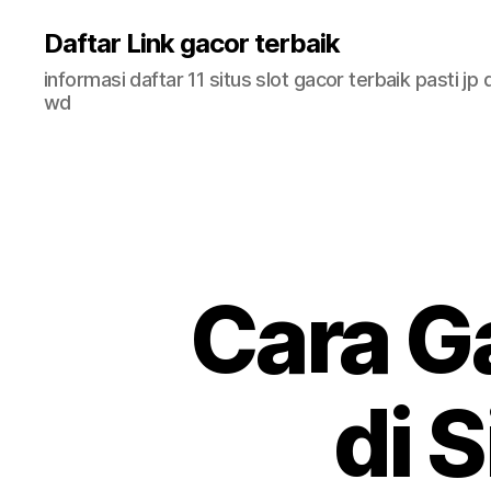
Daftar Link gacor terbaik
informasi daftar 11 situs slot gacor terbaik pasti jp 
wd
Cara G
di 