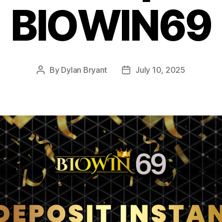
BIOWIN69
By
Dylan Bryant
July 10, 2025
Post
Post
author
date