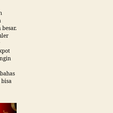
h
a
 besar.
uler
r
kpot
ingin
mbahas
 bisa