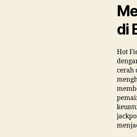
Me
di
Hot Fi
dengan
cerah
mengha
membe
pemai
keuntu
jackpo
menjad